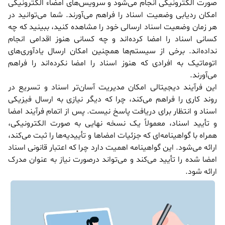
صورت الکترونیکی انجام می‌شود و سرویس‌های امضاء الکترونیکی
امکان ردیابی وضعیت اسناد را فراهم می‌آورند. شما می‌توانید در
هر زمان وضعیت اسناد ارسالی خود را مشاهده کنید، ببینید که چه
کسانی اسناد را امضا کرده‌اند و چه کسانی هنوز اقدامی انجام
نداده‌اند. برخی از سیستم‌ها همچنین امکان ارسال یادآوری‌های
اتوماتیک به افرادی که هنوز اسناد را امضا نکرده‌اند را فراهم
می‌آورند.
این فرآیند دیجیتالی امکان مدیریت آسان‌تر اسناد و تسریع در
روند کاری را فراهم می‌کند، چرا که دیگر نیازی به ارسال فیزیکی
اسناد و انتظار برای دریافت پاسخ نیست. پس از اتمام فرآیند امضا
و تأیید اسناد، معمولاً یک نسخه نهایی به صورت الکترونیکی،
همراه با گواهینامه‌ای که جزئیات امضاها و تأییدیه‌ها را ثبت می‌کند،
ارائه می‌شود. این گواهینامه اهمیت دارد چرا که اعتبار قانونی اسناد
امضا شده را تأیید می‌کند و می‌تواند درصورت نیاز به عنوان مدرک
ارائه شود.