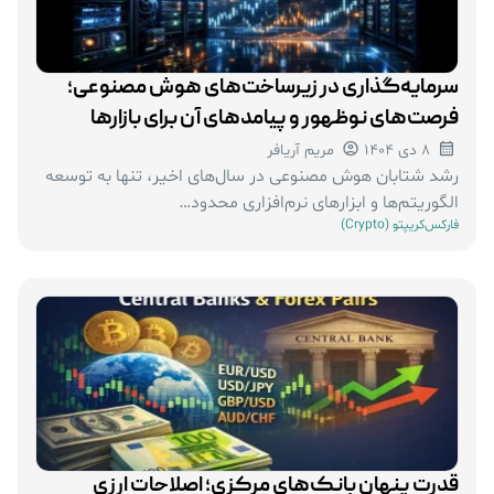
سرمایه‌گذاری در زیرساخت‌های هوش مصنوعی؛
فرصت‌های نوظهور و پیامدهای آن برای بازارها
8 دی 1404
مریم آریافر
رشد شتابان هوش مصنوعی در سال‌های اخیر، تنها به توسعه
الگوریتم‌ها و ابزارهای نرم‌افزاری محدود…
فارکس
کریپتو (Crypto)
قدرت پنهان بانک‌های مرکزی؛ اصلاحات ارزی