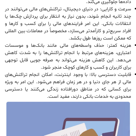
داده‌ها جلوگیری می‌کند.
سرعت و کارایی: در دنیای دیجیتال، تراکنش‌های مالی می‌توانند در
چند ثانیه انجام شوند، بدون نیاز به انتظار برای پردازش چک‌ها یا
انتقالات بانکی. این امر فرایندهای مالی را برای کسب و کارها و
افراد سریع‌تر و کارآمدتر می‌سازد، مخصوصاً در معاملات بین المللی
که ممکن است روزها طول بکشد.
هزینه کمتر: حذف واسطه‌های مالی مانند بانک‌ها و موسسات
اعتباری، هزینه‌های مرتبط با انجام تراکنش‌ها را به شدت کاهش
می‌دهد. این کاهش هزینه می‌تواند به صرفه جویی قابل توجهی
برای کاربران و کسب و کارهای کوچک منجر شود.
قابلیت دسترسی بالا: با وجود اینترنت، امکان انجام تراکنش‌های
مالی از هر جای دنیا و در هر زمان فراهم می‌شود. این امر به ویژه
برای کسانی که در مناطق دورافتاده زندگی می‌کنند یا دسترسی
محدودی به خدمات بانکی دارند، مفید است.