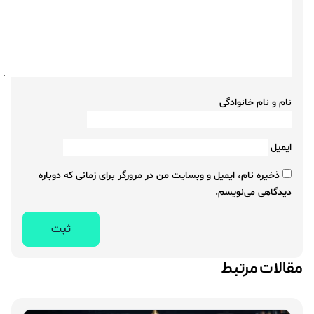
نام و نام خانوادگی
ایمیل
ذخیره نام، ایمیل و وبسایت من در مرورگر برای زمانی که دوباره
دیدگاهی می‌نویسم.
مقالات مرتبط