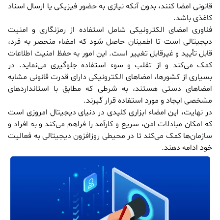
قانونی امضا کنند، بدون آنکه نیازی به حضور فیزیکی یا ارسال اسناد
کاغذی باشد.
فناوری امضای الکترونیکی شامل استفاده از رمزنگاری و امنیت
دیجیتالی است تا اطمینان حاصل شود که امضاء منحصر به فرد،
قابل تأیید و غیرقابل تغییر است. این امور به حفظ امنیت اطلاعات
کمک می‌کند و از تقلب و سوء استفاده جلوگیری می‌نماید. در
بسیاری از کشورها، امضاهای الکترونیکی دارای قدرت قانونی مشابه
امضاهای دستی هستند، به شرطی که مطابق با استانداردهای
مشخصی ایجاد و مورد استفاده قرار گیرند.
در نهایت، این امضاء ابزاری کلیدی در دنیای دیجیتال امروزی است
که امکان مبادلات امن، سریع و کارآمد را فراهم می‌کند و به افراد و
سازمان‌ها کمک می‌کند تا در محیطی روزافزون دیجیتالی به فعالیت
خود ادامه دهند.