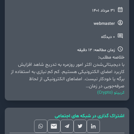
31 مرداد 1401
webmaster
0 دیدگاه
زمان مطالعه: 12 دقیقه
خلاصه مطلب:
با دیجیتالی‌شدن اکثر امور روزمره به تدریج شاهد افزایش
کاربرد امضای الکترونیکی هستیم. کم کم نیازی به استفاده از
برگه یا خودکار نیست. امضاهای الکترونیکی از لحاظ
صرفه‌جویی در زمان…
کریپتو (Crypto)
اشتراک گذاری در شبکه های اجتماعی