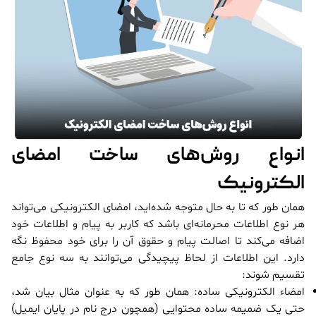
انواع روش‌های ساخت امضای
الکترونیک
همان طور که تا به حال متوجه شده‌اید، امضای الکترونیکی می‌تواند
هر نوع اطلاعات محرمانه‌ای باشد که کاربر به پیام و اطلاعات خود
اضافه می‌کند تا اصالت پیام و حقوق آن را برای خود محفوظ نگه
دارد. این اطلاعات از لحاظ پیچیدگی می‌توانند به سه نوع جامع
تقسیم شوند:
امضاء الکترونیکی ساده: همان طور که به عنوان مثال بیان شد،
حتی یک ضمیمه ساده محتوایی (همچون درج نام در پایان ایمیل)