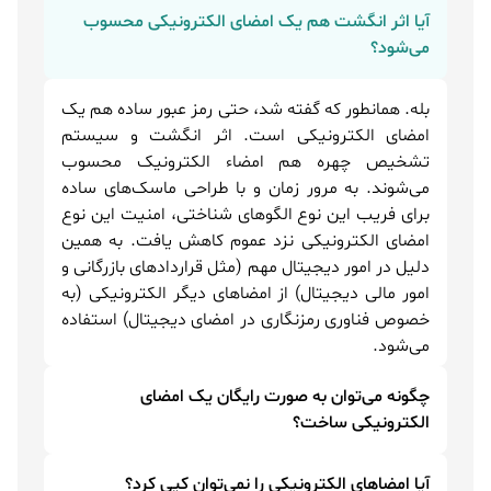
آیا اثر انگشت هم یک امضای الکترونیکی محسوب
می‌شود؟
بله. همانطور که گفته شد، حتی رمز عبور ساده هم یک
امضای الکترونیکی است. اثر انگشت و سیستم
تشخیص چهره هم امضاء الکترونیک محسوب
می‌شوند. به مرور زمان و با طراحی ماسک‌های ساده
برای فریب این نوع الگوهای شناختی، امنیت این نوع
امضای الکترونیکی نزد عموم کاهش یافت. به همین
دلیل در امور دیجیتال مهم (مثل قراردادهای بازرگانی و
امور مالی دیجیتال) از امضاهای دیگر الکترونیکی (به
خصوص فناوری رمزنگاری در امضای دیجیتال) استفاده
می‌شود.
چگونه می‌توان به صورت رایگان یک امضای
الکترونیکی ساخت؟
ابزارهای زیادی برای ساخت امضای آنلاین وجود دارند.
آیا امضاهای الکترونیکی را نمی‌توان کپی کرد؟