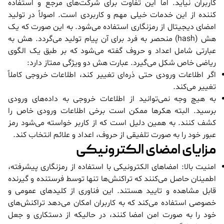
کاربران نیاید. اما این تفاوت برای شرکت‌های مرجع و استفاده
کننده از این خدمات خیلی مهم و کاربردی است. اصولاً در تولید
امضای دیجیتال از رمزنگاری استفاده می‌شود. به این صورت که یک
هش (hash) منحصر به فرد برای آن پیام تولید می‌گردد. هش به
عبارتی شامل اعداد و حروف گفته می‌شود که بر طبق یک الگوی
ریاضی خاص شکل می‌گیرد. عبارت هش دو ویژگی ممتاز دارد:
اگر اطلاعات ورودی حتی ذره‌ای تغییر کند، اطلاعات خروجی کاملاً
تغییر می‌کند.
به هیچ وجه نمی‌توانید از اطلاعات خروجی به داده‌های ورودی
برسید. البته هکرها ممکن است برخی اطلاعات ورودی خاص را
کشف کنند. به همین دلیل است که از کاربر خواسته می‌شود رمز
عبور خود را به صورت تلفیقی از حروف، اعداد و علائم انتخاب کند.
مزایای امضای الکترونیکی
امنیت بالا: امضاهای الکترونیکی با استفاده از رمزنگاری پیشرفته،
اطمینان حاصل می‌کنند که تراکنش‌ها تنها توسط فرستنده و گیرنده
قابل مشاهده و تایید هستند. این فناوری از کلیدهای عمومی و
خصوصی استفاده می‌کند که به کاربران امکان می‌دهد تراکنش‌های
خود را به صورت امن امضا کنند، در حالیکه از دستکاری و جعل