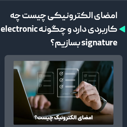
امضای الکترونیکی چیست چه
کاربردی دارد و چگونه electronic
signature بسازیم؟