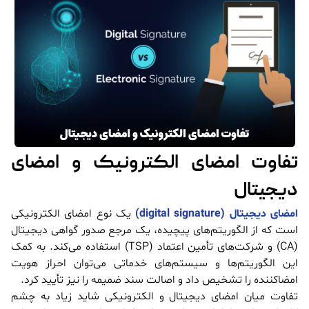
تفاوت امضای الکترونیک و امضای
دیجیتال
امضای دیجیتال (digital signature)
یک نوع امضای الکترونیکی
است که از الگوریتم‌های پیچیده، یک مرجع صدور گواهی دیجیتال
(CA) و شرکت‌های تأمین اعتماد (TSP) استفاده می‌کند. به کمک
این الگوریتم‌ها و سیستم‌های خدماتی می‌توان احراز هویت
امضاکننده را تشخیص داد و اصالت سند ضمیمه را نیز تأیید کرد.
تفاوت میان امضای دیجیتال و الکترونیکی شاید زیاد به چشم