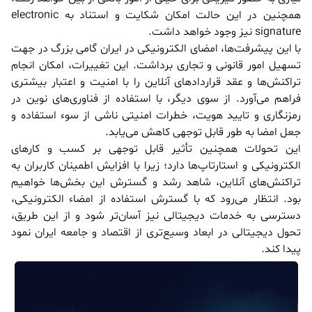
همچنین در این حالت امکان شکایت و استناد به electronic
signature نیز وجود خواهد داشت.
با این پیشرفت‌ها، امضای الکترونیکی در ایران گامی بزرگ در جهت
تسهیل امور قانونی و تجاری برداشت. این تغییرات، امکان انجام
تراکنش‌ها و عقد قراردادهای آنلاین را با امنیت و اعتبار بیشتری
فراهم می‌آورد. از سوی دیگر، با استفاده از فناوری‌های نوین در
رمزنگاری و تایید هویت، خطرات امنیتی ناشی از سوء استفاده و
جعل امضا به طور قابل توجهی کاهش می‌یابد.
این تحولات همچنین تأثیر قابل توجهی بر کسب و کارهای
الکترونیکی و استارتاپ‌ها دارد؛ زیرا با افزایش اطمینان کاربران به
تراکنش‌های آنلاین، شاهد رشد و گسترش این بخش‌ها خواهیم
بود. انتظار می‌رود که با گسترش استفاده از امضاء الکترونیکی،
دسترسی به خدمات دیجیتالی نیز آسان‌تر شود و از این طریق،
تحول دیجیتالی در ابعاد وسیع‌تری از اقتصاد و جامعه ایران نمود
پیدا کند.