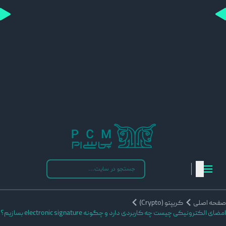
فحه اصلی
کریپتو (Crypto)
مضای الکترونیکی چیست چه کاربردی دارد و چگونه electronic signature بسازیم؟