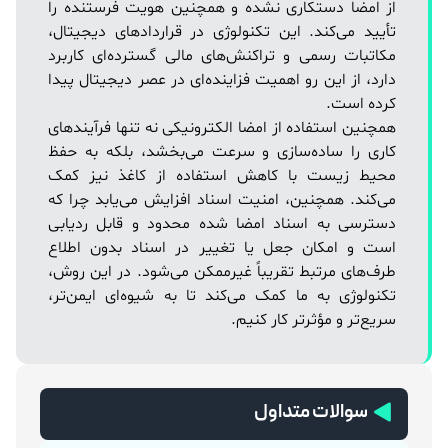
از امضا دستکاری نشده و همچنین هویت فرستنده را
تأیید می‌کند. این تکنولوژی در قراردادهای دیجیتال،
مکاتبات رسمی و تراکنش‌های مالی گسترده‌ای کاربرد
دارد، از این رو اهمیت فزاینده‌ای در عصر دیجیتال پیدا
کرده است.
همچنین استفاده از امضا الکترونیکی نه تنها فرآیندهای
کاری را ساده‌سازی و سرعت می‌بخشد، بلکه به حفظ
محیط زیست با کاهش استفاده از کاغذ نیز کمک
می‌کند. همچنین، امنیت اسناد افزایش می‌یابد چرا که
دسترسی به اسناد امضا شده محدود و قابل ردیابی
است و امکان جعل یا تغییر در اسناد بدون اطلاع
طرف‌های مرتبط تقریباً غیرممکن می‌شود. در این روش،
تکنولوژی به ما کمک می‌کند تا به شیوه‌ای ایمن‌تر،
سریع‌تر و مؤثرتر کار کنیم.
سوالات متداول