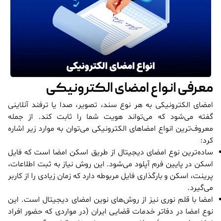
معرفی انواع امضای الکترونیکی
امضای الکترونیکی به هر نوع سند، تصویر، صدا یا ترفند آنلاینی
گفته می‌شود که می‌تواند هویت شما را ثابت کند. از جمله
معروف‌ترین انواع امضاهای الکترونیکی می‌توان به موارد زیر اشاره
کرد:
ساده‌ترین نوع امضای دیجیتال از طریق اسکن امضا است که فایل
اسکن در پایین فرم آپلود می‌شود. این روش نیاز به ثبت اطلاعات،
پرینت، اسکن و بارگذاری فایل مربوطه دارد که زمان زیادی را از کاربر
می‌گیرد.
امضا با قلم نوری نیز از روش‌های نوین امضای دیجیتال است. این
نوع امضا در دفاتر خدمات قضایی ایران (در مواردی که حضور افراد