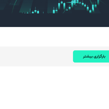
بارگزاری بیشتر