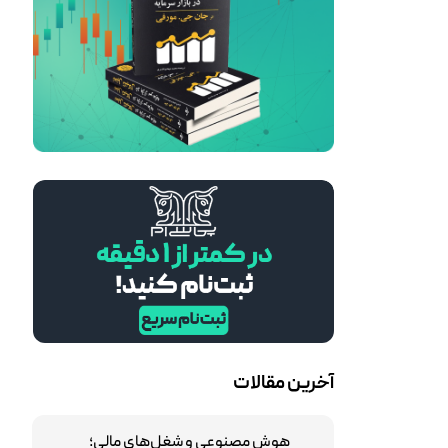
آخرین مقالات
هوش مصنوعی و شغل‌های مالی؛