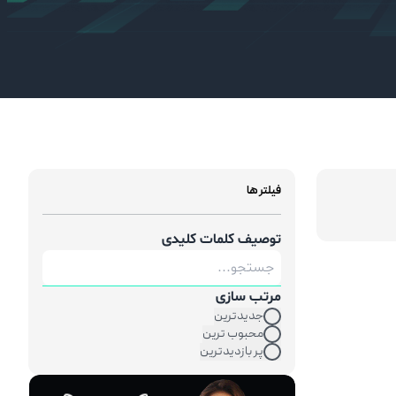
فیلتر ها
توصیف کلمات کلیدی
مرتب سازی
جدیدترین
محبوب ترین
پر بازدیدترین