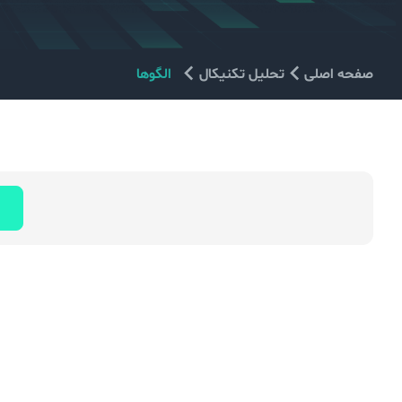
صفحه اصلی
تحلیل تکنیکال
الگوها