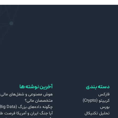
دسته بندی
آخرین نوشته ها
فارکس
هوش مصنوعی و شغل‌های مالی؛ ت
کریپتو (Crypto)
متخصصان مالی؟
بورس
چگونه داده‌های بزرگ (Big Data) اقتصاد جهان را کنترل می‌کنند؟
تحلیل تکنیکال
آیا جنگ ایران و آمریکا فرصت طل