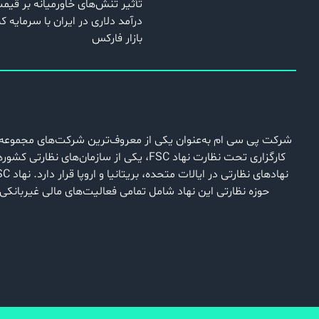
تأثیر تنش‌های خاورمیانه بر قیم
درآمد دلاری در ایران با سرمایه 
بازار فارکس
حوزه نظارتی این نهاد شامل تمامی فعالیت‌های مالی غیربانکی ازجمله بورس، کارگزاری‌ها و شرکت‌های بیمه 