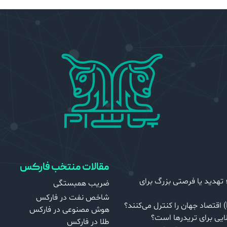
مقالات منتخب فارکس
هدید یا فرصتی بزرگ برای
ضریب همبستگی
شاخص نفت در فارکس
هوش مصنوعی در فارکس
ایی برای تریدرها است؟
طلا در فارکس