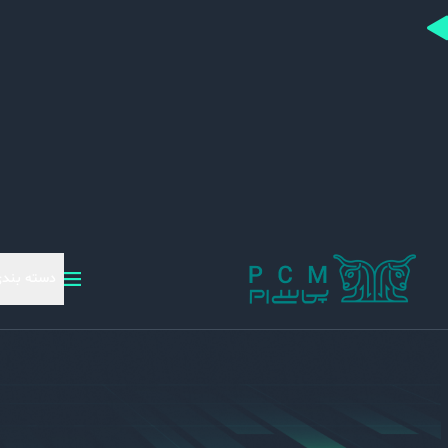
دسته بندی