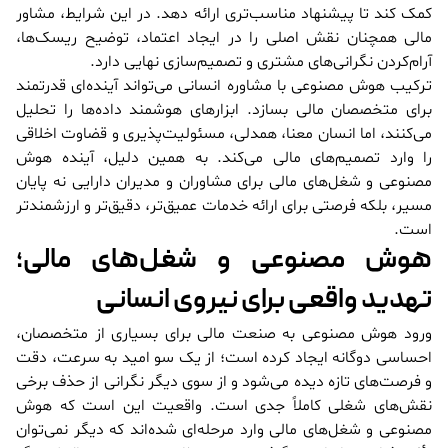
کمک کند تا پیشنهاد مناسب‌تری ارائه دهد. در این شرایط، مشاور
مالی همچنان نقش اصلی را در ایجاد اعتماد، توضیح ریسک‌ها،
آرام‌کردن نگرانی‌های مشتری و تصمیم‌سازی نهایی دارد.
ترکیب هوش مصنوعی با مشاوره انسانی می‌تواند آینده‌ای قدرتمند
برای متخصصان مالی بسازد. ابزارهای هوشمند داده‌ها را تحلیل
می‌کنند، اما انسان معنا، همدلی، مسئولیت‌پذیری و قضاوت اخلاقی
را وارد تصمیم‌های مالی می‌کند. به همین دلیل، آینده هوش
مصنوعی و شغل‌های مالی برای مشاوران و مدیران دارایی نه پایان
مسیر، بلکه فرصتی برای ارائه خدمات عمیق‌تر، دقیق‌تر و ارزشمندتر
است.
هوش مصنوعی و شغل‌های مالی؛
تهدید واقعی برای نیروی انسانی
ورود هوش مصنوعی به صنعت مالی برای بسیاری از متخصصان،
احساسی دوگانه ایجاد کرده است؛ از یک سو امید به سرعت، دقت
و فرصت‌های تازه دیده می‌شود و از سوی دیگر نگرانی از حذف برخی
نقش‌های شغلی کاملاً جدی است. واقعیت این است که هوش
مصنوعی و شغل‌های مالی وارد مرحله‌ای شده‌اند که دیگر نمی‌توان