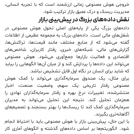
خروجی هوش مصنوعی زمانی ارزشمند است که با تجربه انسانی،
مدیریت ریسک و درک عمیق بازار ترکیب شود.
نقش داده‌های بزرگ در پیش‌بینی بازار
داده‌های بزرگ یکی از پایه‌های اصلی تحول هوش مصنوعی در
شغل‌های مالی است. داده‌های بزرگ به مجموعه عظیمی از اطلاعات
گفته می‌شود که از منابع مختلف مانند قیمت‌ها، تراکنش‌ها،
گزارش‌های مالی، شبکه‌های خبری، رفتار کاربران، شاخص‌های
اقتصادی و فعالیت بازارها جمع‌آوری می‌شود. هوش مصنوعی
می‌تواند این داده‌ها را پردازش کند و از میان آن‌ها الگوهایی را بیابد
که شاید برای انسان در نگاه اول قابل تشخیص نباشد.
برای مثال، یک صندوق سرمایه‌گذاری می‌تواند با کمک هوش
مصنوعی رفتار تاریخی یک سهم، وضعیت صنعت، اخبار
منتشرشده، تغییرات نرخ بهره و رفتار سرمایه‌گذاران نهادی را
هم‌زمان تحلیل کند. نتیجه این تحلیل می‌تواند به مدیران
سرمایه‌گذاری کمک کند تا ریسک‌ها را بهتر بسنجند و تصمیم‌های
آگاهانه‌تری بگیرند.
با این حال، پیش‌بینی بازار با هوش مصنوعی باید با احتیاط انجام
شود. الگوریتم‌ها بر اساس داده‌های گذشته و الگوهای آماری کار