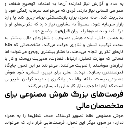
به عدد و گزارش نیاز ندارند؛ آن‌ها به اعتماد، توضیح شفاف و
همراهی انسانی نیاز دارند. فردی که می‌خواهد سرمایه زندگی خود را
مدیریت کند، خانه بخرد، برای بازنشستگی برنامه‌ریزی کند یا وارد
بازار سرمایه شود، معمولاً به مشاوری نیاز دارد که نگرانی‌های او را
درک کند و تصمیم‌ها را با زبان قابل‌فهم توضیح دهد.
به همین دلیل، آینده هوش مصنوعی و شغل‌های مالی بیشتر به
سمت ترکیب انسان و فناوری حرکت می‌کند. متخصصانی که فقط
کارهای تکراری انجام می‌دهند، با فشار بیشتری روبه‌رو می‌شوند؛ اما
کسانی که مهارت تحلیل، ارتباط، قضاوت، مدیریت ریسک و کار با
ابزارهای هوشمند را تقویت می‌کنند، می‌توانند در این تحول جایگاه
قدرتمندتری بسازند. تهدید اصلی برای نیروی انسانی، خود هوش
مصنوعی نیست؛ بلکه توقف در یادگیری و نادیده گرفتن تغییراتی
است که آرام اما جدی، بازار کار مالی را بازسازی می‌کنند.
فرصت‌های بزرگ هوش مصنوعی برای
متخصصان مالی
هوش مصنوعی فقط تصویر ترسناک حذف شغل‌ها را به همراه
ندارد؛ در سوی دیگر این تحول، فرصت‌هایی قرار دارد که می‌تواند