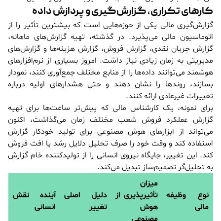
کارهای تکراری، گزارش‌گیری و پردازش داده
گزارش‌گیری مالی یکی از حوزه‌هایی است که بیشترین تأثیر را از
اتوماسیون مالی می‌پذیرد. در گذشته، تهیه گزارش‌های ماهانه،
گزارش جریان نقدی، گزارش فروش، گزارش هزینه‌ها و گزارش‌های
مدیریتی به زمان زیادی نیاز داشت. امروز بسیاری از نرم‌افزارهای
هوشمند می‌توانند داده‌ها را از منابع مختلف جمع‌آوری کنند، نمودار
بسازند، روندها را نشان دهند و حتی هشدارهای اولیه درباره
تغییرات غیرعادی ارائه کنند.
برای نمونه، یک کارشناس مالی که پیش‌تر ساعت‌ها برای تهیه
گزارش عملکرد فروش شعب مختلف زمان می‌گذاشت، اکنون
می‌تواند از ابزارهای هوش مصنوعی برای تولید خودکار گزارش
استفاده کند و وقت خود را صرف تحلیل دلایل رشد یا افت فروش
کند. این تغییر، جایگاه نیروی انسانی را از تولیدکننده خام گزارش
به تحلیل‌گر تصمیم‌ساز تبدیل می‌کند.
میزان
نوع وظیفه
تأثیرپذیری از
دلیل اصلی
آینده نقش
مالی
هوش
تغییر
انسانی
مصنوعی