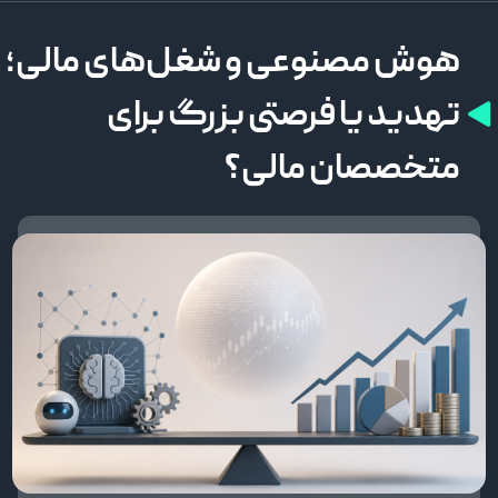
هوش مصنوعی و شغل‌های مالی؛
تهدید یا فرصتی بزرگ برای
متخصصان مالی؟