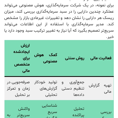
برای نمونه، در یک شرکت سرمایه‌گذاری، هوش مصنوعی می‌تواند
عملکرد چندین دارایی را در سبد سرمایه‌گذاری بررسی کند، میزان
ریسک هر دارایی را نشان دهد و تغییرات غیرعادی بازار را مشخص
کند. مدیر سرمایه‌گذاری با استفاده از این اطلاعات می‌تواند
سریع‌تر تصمیم بگیرد که آیا نیاز به تغییر ترکیب سبد وجود دارد یا
خیر.
ارزش
ایجادشده
کمک هوش
فعالیت مالی
روش سنتی
برای
مصنوعی
متخصص
مالی
جمع‌آوری و
تولید خودکار
صرفه‌جویی در
تهیه گزارش
تنظیم دستی
گزارش‌های
زمان و تمرکز
مالی
داده‌ها
تحلیلی
بر تحلیل
شناسایی
تحلیل
واکنش
بررسی
سریع
پراکنده
سریع‌تر به