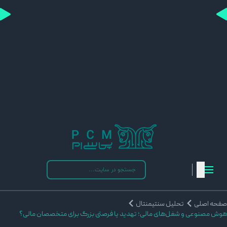
فحه اصلی
تحلیل سنتیمنتال
وش مصنوعی و شغل‌های مالی؛ تهدید یا فرصتی بزرگ برای متخصصان مالی؟