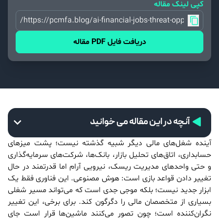
کپی لینک مقاله
https://pcmfa.blog/ai-financial-jobs-threat-opportunity/
دریافت فایل PDF مقاله
آنچه در این مقاله می خوانید
آینده شغل‌های مالی دیگر شبیه گذشته نیست؛ پشت میزهای
حسابداری، اتاق‌های تحلیل بازار، بانک‌ها، شرکت‌های سرمایه‌گذاری
و حتی واحدهای مدیریت ریسک، نیرویی آرام اما قدرتمند در حال
تغییر دادن قواعد بازی است: هوش مصنوعی. این فناوری فقط یک
ابزار جدید نیست؛ بلکه موجی جدی است که می‌تواند مسیر شغلی
بسیاری از متخصصان مالی را دگرگون کند. برای برخی، این تغییر
نگران‌کننده است؛ چون تصور می‌کنند ماشین‌ها قرار است جای