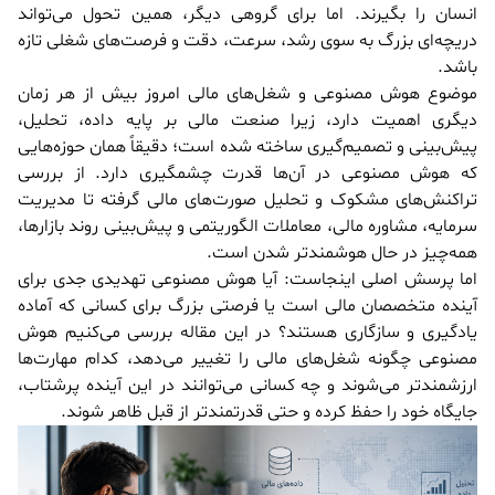
انسان را بگیرند. اما برای گروهی دیگر، همین تحول می‌تواند
دریچه‌ای بزرگ به سوی رشد، سرعت، دقت و فرصت‌های شغلی تازه
باشد.
موضوع هوش مصنوعی و شغل‌های مالی امروز بیش از هر زمان
دیگری اهمیت دارد، زیرا صنعت مالی بر پایه داده، تحلیل،
پیش‌بینی و تصمیم‌گیری ساخته شده است؛ دقیقاً همان حوزه‌هایی
که هوش مصنوعی در آن‌ها قدرت چشمگیری دارد. از بررسی
تراکنش‌های مشکوک و تحلیل صورت‌های مالی گرفته تا مدیریت
سرمایه، مشاوره مالی، معاملات الگوریتمی و پیش‌بینی روند بازارها،
همه‌چیز در حال هوشمندتر شدن است.
اما پرسش اصلی اینجاست: آیا هوش مصنوعی تهدیدی جدی برای
آینده متخصصان مالی است یا فرصتی بزرگ برای کسانی که آماده
یادگیری و سازگاری هستند؟ در این مقاله بررسی می‌کنیم هوش
مصنوعی چگونه شغل‌های مالی را تغییر می‌دهد، کدام مهارت‌ها
ارزشمندتر می‌شوند و چه کسانی می‌توانند در این آینده پرشتاب،
جایگاه خود را حفظ کرده و حتی قدرتمندتر از قبل ظاهر شوند.