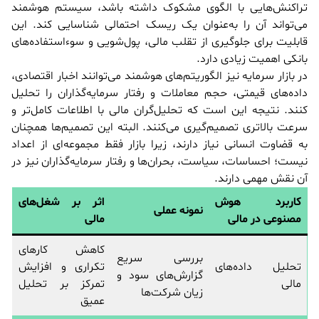
تراکنش‌هایی با الگوی مشکوک داشته باشد، سیستم هوشمند
می‌تواند آن را به‌عنوان یک ریسک احتمالی شناسایی کند. این
قابلیت برای جلوگیری از تقلب مالی، پول‌شویی و سوءاستفاده‌های
بانکی اهمیت زیادی دارد.
در بازار سرمایه نیز الگوریتم‌های هوشمند می‌توانند اخبار اقتصادی،
داده‌های قیمتی، حجم معاملات و رفتار سرمایه‌گذاران را تحلیل
کنند. نتیجه این است که تحلیل‌گران مالی با اطلاعات کامل‌تر و
سرعت بالاتری تصمیم‌گیری می‌کنند. البته این تصمیم‌ها همچنان
به قضاوت انسانی نیاز دارند، زیرا بازار فقط مجموعه‌ای از اعداد
نیست؛ احساسات، سیاست، بحران‌ها و رفتار سرمایه‌گذاران نیز در
آن نقش مهمی دارند.
کاربرد هوش
اثر بر شغل‌های
نمونه عملی
مصنوعی در مالی
مالی
کاهش کارهای
بررسی سریع
تحلیل داده‌های
تکراری و افزایش
گزارش‌های سود و
مالی
تمرکز بر تحلیل
زیان شرکت‌ها
عمیق