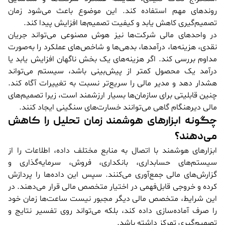
روندهای مهم استفاده کند. این موضوع باعث می‌شود زمان
تصمیم‌گیری کاهش یابد و کیفیت تصمیم‌ها افزایش پیدا کند.
در واحدهای مالی شرکت‌ها نیز هوش مصنوعی می‌تواند جریان
نقدی، هزینه‌ها، درآمدها، بدهی‌ها و شاخص‌های عملکرد را به‌صورت
مداوم بررسی کند. اگر هزینه‌های یک بخش ناگهان افزایش یابد یا
درآمد یک محصول کمتر از پیش‌بینی باشد، سیستم می‌تواند
هشدار دهد و مدیر مالی را سریع‌تر نسبت به تغییرات آگاه کند.
چنین قابلیتی برای سازمان‌ها بسیار ارزشمند است، زیرا تصمیم‌های
مالی دیرهنگام گاهی می‌توانند خسارت‌های سنگینی ایجاد کنند.
چگونه ابزارهای هوشمند زمان تحلیل را کاهش
می‌دهند؟
ابزارهای هوشمند با اتصال به منابع مختلف داده، اطلاعات را از
سیستم‌های حسابداری، بانکداری، فروش، سرمایه‌گذاری و
گزارش‌های مالی جمع‌آوری می‌کنند. سپس این داده‌ها را پردازش
کرده و خروجی قابل‌فهمی در اختیار متخصص مالی قرار می‌دهند. در
این شرایط، متخصص مالی دیگر مجبور نیست ساعت‌ها زمان خود
را صرف آماده‌سازی داده کند، بلکه می‌تواند روی تفسیر نتایج و
تصمیم‌گیری تمرکز داشته باشد.