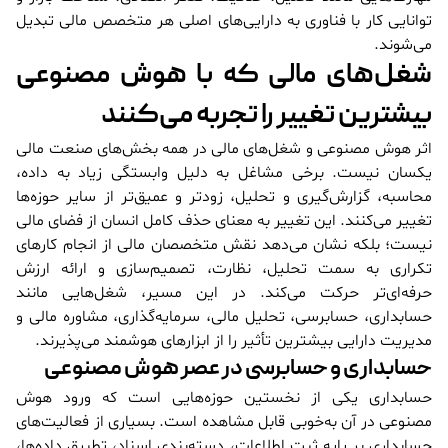
توانایی کار با فناوری به دارایی‌های اصلی هر متخصص مالی تبدیل
می‌شوند.
شغل‌های مالی که با هوش مصنوعی
بیشترین تغییر را تجربه می‌کنند
اثر هوش مصنوعی و شغل‌های مالی در همه بخش‌های صنعت مالی
یکسان نیست. برخی مشاغل به دلیل وابستگی زیاد به داده،
محاسبه، گزارش‌گیری و تحلیل، زودتر و عمیق‌تر از سایر حوزه‌ها
تغییر می‌کنند. این تغییر به معنای حذف کامل انسان از فضای مالی
نیست؛ بلکه نشان می‌دهد نقش متخصصان مالی از انجام کارهای
تکراری به سمت تحلیل، نظارت، تصمیم‌سازی و ارائه ارزش
حرفه‌ای‌تر حرکت می‌کند. در این مسیر، شغل‌هایی مانند
حسابداری، حسابرسی، تحلیل مالی، سرمایه‌گذاری، مشاوره مالی و
مدیریت دارایی بیشترین تأثیر را از ابزارهای هوشمند می‌پذیرند.
حسابداری و حسابرسی در عصر هوش مصنوعی
حسابداری یکی از نخستین حوزه‌هایی است که ورود هوش
مصنوعی در آن به‌خوبی قابل مشاهده است. بسیاری از فعالیت‌های
حسابداری بر پایه ثبت اطلاعات، دسته‌بندی اسناد، تطبیق داده‌ها،