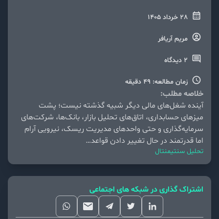
28 خرداد 1405
مریم آریافر
2 دیدگاه
زمان مطالعه: 49 دقیقه
خلاصه مطلب:
آینده شغل‌های مالی دیگر شبیه گذشته نیست؛ پشت
میزهای حسابداری، اتاق‌های تحلیل بازار، بانک‌ها، شرکت‌های
سرمایه‌گذاری و حتی واحدهای مدیریت ریسک، نیرویی آرام
اما قدرتمند در حال تغییر دادن قواعد…
تحلیل سنتیمنتال
اشتراک گذاری در شبکه های اجتماعی