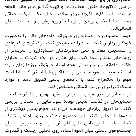
بررسی فاکتورها، کنترل مغایرت‌ها و تهیه گزارش‌های مالی انجام
می‌شود. این کارها اگرچه برای سلامت مالی یک شرکت حیاتی
هستند، اما بخش زیادی از آن‌ها تکراری، زمان‌بر و مستعد خطای
انسانی‌اند.
هوش مصنوعی در حسابداری می‌تواند داده‌های مالی را به‌صورت
خودکار پردازش کند، اسناد را دسته‌بندی کند، تراکنش‌های غیرعادی
را تشخیص دهد و حتی مغایرت‌های حسابداری را سریع‌تر از
روش‌های سنتی پیدا کند. برای مثال، در یک شرکت با هزاران
فاکتور ماهانه، بررسی دستی همه اسناد می‌تواند روزها زمان ببرد؛
اما یک سیستم هوشمند می‌تواند فاکتورها را اسکن کند، اطلاعات
مهم را استخراج کند، با داده‌های بانکی تطبیق دهد و موارد
مشکوک را برای بررسی انسانی مشخص کند.
در حسابرسی نیز هوش مصنوعی نقش مهمی پیدا کرده است.
حسابرسان در گذشته مجبور بودند نمونه‌هایی از اسناد را بررسی
کنند، اما امروز ابزارهای هوشمند می‌توانند حجم بسیار بیشتری از
داده‌ها را تحلیل کنند. این موضوع باعث می‌شود احتمال کشف
خطا، تقلب یا بی‌نظمی مالی افزایش یابد و حسابرس به‌جای
جست‌وجوی دستی میان انبوه اسناد، روی تحلیل ریسک و قضاوت