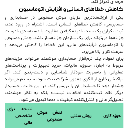
حرفه‌ای تمرکز کند.
کاهش خطاهای انسانی و افزایش اتوماسیون
یکی از ارزشمندترین مزایای هوش مصنوعی در حسابداری و
حسابرسی، کاهش خطاهای انسانی است. اشتباه در ورود عدد،
ثبت تکراری یک سند، نادیده گرفتن مغایرت یا دسته‌بندی نادرست
هزینه‌ها می‌تواند برای یک سازمان هزینه‌ساز باشد. هوش مصنوعی
با اتوماسیون فرآیندهای مالی، این خطاها را کاهش می‌دهد و
سرعت کار را بالا می‌برد.
برای نمونه، یک نرم‌افزار حسابداری هوشمند می‌تواند هزینه‌های
مربوط به اجاره، حقوق، مالیات، خرید تجهیزات و پرداخت‌های
عملیاتی را به‌صورت خودکار شناسایی و دسته‌بندی کند. اگر
تراکنشی خارج از الگوی معمول شرکت ثبت شود، سیستم می‌تواند
هشدار دهد تا حسابدار آن را بررسی کند. در این حالت، حسابدار
دیگر فقط ثبت‌کننده اطلاعات نیست؛ بلکه به ناظر هوشمند،
تحلیل‌گر مالی و کنترل‌کننده کیفیت داده‌ها تبدیل می‌شود.
نتیجه برای
نقش هوش
حوزه کاری
روش سنتی
متخصص
مصنوعی
مالی