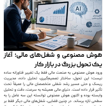
هوش مصنوعی و شغل‌های مالی؛ آغاز
یک تحول بزرگ در بازار کار
ورود هوش مصنوعی به صنعت مالی فقط یک تغییر فناورانه ساده
نیست؛ این تحول، ساختار تصمیم‌گیری، تحلیل داده، مدیریت
ریسک و حتی مسیر رشد شغلی متخصصان مالی را عمیقاً تحت
تأثیر قرار داده است. دنیای مالی همیشه به سرعت، دقت و تحلیل
وابسته بوده و اکنون هوش مصنوعی توانسته این سه عامل را به
سطحی تازه برساند. در چنین فضایی، شغل‌های مالی دیگر فقط بر