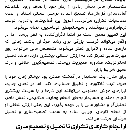
متخصصان مالی بخش زیادی از زمان خود را صرف ورود اطلاعات،
آماده‌سازی گزارش‌ها، تطبیق اعداد، بررسی دستی اسناد و انجام
محاسبات تکراری می‌کردند. امروز این فعالیت‌ها به‌تدریج توسط
نرم‌افزارهای هوشمند و سیستم‌های اتوماسیون انجام می‌شود.
این تغییر ممکن است در ابتدا نگران‌کننده به نظر برسد، اما در
واقع می‌تواند فرصت بزرگی برای رشد حرفه‌ای باشد. زمانی که
کارهای ساده و تکراری کمتر می‌شود، متخصص مالی می‌تواند روی
مهارت‌هایی تمرکز کند که ارزش انسانی بیشتری دارند؛ مانند تحلیل
استراتژیک، مشاوره، مدیریت ریسک، تصمیم‌گیری اخلاقی و درک
عمیق شرایط بازار.
برای مثال، یک حسابدار در گذشته ممکن بود بیشتر زمان خود را
صرف ثبت فاکتورها و تطبیق حساب‌ها کند. اما در فضای جدید،
ابزارهای هوش مصنوعی می‌توانند این کارها را با سرعت بیشتری
انجام دهند و حسابدار به‌جای انجام وظایف مکانیکی، نقش ناظر،
تحلیل‌گر و مشاور مالی را بر عهده بگیرد. این یعنی ارزش شغلی او
از انجام کارهای اجرایی ساده به سمت تصمیم‌سازی و تحلیل
حرفه‌ای حرکت می‌کند.
از انجام کارهای تکراری تا تحلیل و تصمیم‌سازی