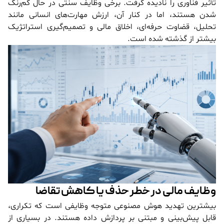
تأثیر فناوری را نادیده گرفت. برخی وظایف سنتی در حال کم‌رنگ
شدن هستند، اما در کنار آن، ارزش مهارت‌های انسانی مانند
تحلیل، قضاوت حرفه‌ای، اخلاق مالی و تصمیم‌گیری استراتژیک
بیشتر از گذشته شده است.
وظایف مالی در خطر حذف یا کاهش تقاضا
بیشترین تهدید هوش مصنوعی متوجه وظایفی است که تکراری،
قابل پیش‌بینی و مبتنی بر پردازش داده هستند. در بسیاری از