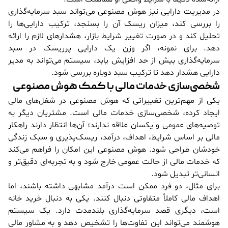
در مدیریت دارایی نیز هوش مصنوعی می‌تواند سبد سرمایه‌گذاری
را بررسی کند، میزان ریسک آن را بسنجد، ترکیب دارایی‌ها را
تحلیل کند و در صورت تغییر شرایط بازار، هشدارهای لازم را ارائه
دهد. برای نمونه، اگر وزن یک دارایی پرریسک در سبد
سرمایه‌گذاری بیش از حد افزایش یابد، سیستم می‌تواند به مدیر
دارایی هشدار دهد تا ترکیب سبد دوباره بررسی شود.
شخصی‌سازی خدمات مالی با کمک هوش مصنوعی
یکی از مهم‌ترین تغییراتی که هوش مصنوعی در شغل‌های مالی
ایجاد کرده، شخصی‌سازی خدمات مالی است. مشتریان دیگر به
توصیه‌های عمومی و یکسان علاقه ندارند؛ آن‌ها انتظار دارند راهکار
مالی بر اساس شرایط، اهداف، درآمد، ریسک‌پذیری و سبک زندگی
خودشان طراحی شود. هوش مصنوعی این امکان را فراهم می‌کند
که خدمات مالی از حالت عمومی خارج شود و به تجربه‌ای دقیق‌تر و
انسانی‌تر تبدیل شود.
برای مثال، دو فرد ممکن است درآمد مشابهی داشته باشند، اما
اهداف مالی کاملاً متفاوتی دنبال کنند. یکی به دنبال خرید خانه
است، دیگری قصد سرمایه‌گذاری بلندمدت دارد. یک سیستم
هوشمند می‌تواند این تفاوت‌ها را تشخیص دهد و به مشاور مالی