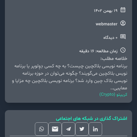
19 بهمن 1402
webmaster
0 دیدگاه
زمان مطالعه: 16 دقیقه
خلاصه مطلب:
برنامه نویسی بلاکچین چیست؟ به چه کسی دِوِلوپر یا برنامه
نویس بلاکچین می‌گویند؟ چگونه می‌توان در حوزه برنامه
نویسی بلاک چین وارد شد؟ برنامه نویسی بلاکچین چه مزایا و
معایبی…
کریپتو (Crypto)
اشتراک گذاری در شبکه های اجتماعی