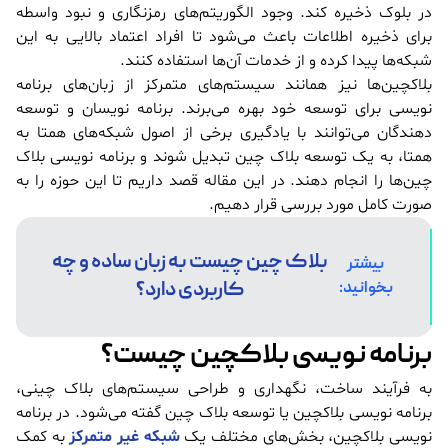
در بلوک ذخیره کند. وجود الگوریتم‌های رمزنگاری و نبود واسطه
برای ذخیره اطلاعات باعث می‌شود تا افراد اعتماد بالایی به این
شبکه‌ها پیدا کرده و از خدمات آن‌ها استفاده کنند.
بلاکچین‌ها نیز همانند سیستم‌های متمرکز از زبان‌های برنامه
نویسی برای توسعه خود بهره می‌برند. برنامه نویسان و توسعه
دهندگان می‌توانند با یادگیری برخی از اصول شبکه‌های همتا به
همتا، به یک توسعه بلاک چین تبدیل شوند و برنامه نویسی بلاک
چین‌ها را انجام دهند. در این مقاله قصد داریم تا این حوزه را به
صورت کامل مورد بررسی قرار دهیم.
بلاک چین چیست به زبان ساده و چه
بیشتر
کاربردی دارد؟
بخوانید:
برنامه نویسی بلاکچین چیست؟
به فرآیند ساخت، نگهداری و طراحی سیستم‌های بلاک چینی،
برنامه نویسی بلاکچین یا توسعه بلاک چین گفته می‌شود. در برنامه
نویسی بلاکچین، بخش‌های مختلف یک
شبکه غیر متمرکز
به کمک