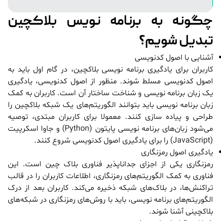
چگونه به برنامه نویس بلاکچین
تبدیل شویم؟
آشنایی با اصول کدنویسی
کاربران برای یادگیری برنامه نویسی بلاکچین، در گام اول باید به
اصول کدنویسی مسلط شوند. منظور از اصول کدنویسی، یادگیری
یک زبان برنامه نویسی و شناخت ساختار آن است. کاربران به کمک
زبان برنامه نویسی باید بتوانند الگوریتم‌های یک شبکه بلاکچین را
طراحی و پیاده سازی کنند. معمولا برای کاربران مبتدی، توصیه
می‌شود زبان‌های برنامه نویسی پایتون (Python) و جاوا اسکرپیت
(JavaScript) را برای یادگیری اصول کدنویسی شروع کنند.
یادگیری اصول رمزنگاری
رمزنگاری یکی از اجزای جداناپذیر فناوری بلاک چین است. این
فناوری به کمک الگوریتم‌های رمزنگاری، اطلاعات کاربران را در قالب
تراکنش‌ها، در بلاک‌های شبکه ذخیره می‌کند. کاربران بعد از درک
الگوریتم‌های برنامه نویسی، باید با روش‌های رمزنگاری در شبکه‌های
بلاکچینی آشنا شوند.