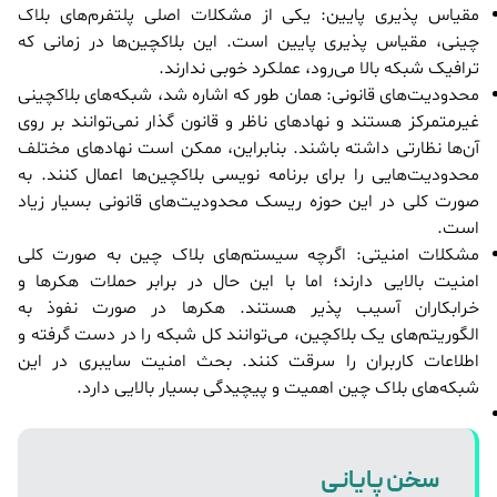
مقیاس پذیری پایین: یکی از مشکلات اصلی پلتفرم‌های بلاک
چینی، مقیاس پذیری پایین است. این بلاکچین‌ها در زمانی که
ترافیک شبکه بالا می‌رود، عملکرد خوبی ندارند.
محدودیت‌های قانونی: همان طور که اشاره شد، شبکه‌های بلاکچینی
غیرمتمرکز هستند و نهادهای ناظر و قانون گذار نمی‌توانند بر روی
آن‌ها نظارتی داشته باشند. بنابراین، ممکن است نهادهای مختلف
محدودیت‌هایی را برای برنامه نویسی بلاکچین‌ها اعمال کنند. به
صورت کلی در این حوزه ریسک محدودیت‌های قانونی بسیار زیاد
است.
مشکلات امنیتی: اگرچه سیستم‌های بلاک چین به صورت کلی
امنیت بالایی دارند؛ اما با این حال در برابر حملات هکرها و
خرابکاران آسیب پذیر هستند. هکرها در صورت نفوذ به
الگوریتم‌های یک بلاکچین، می‌توانند کل شبکه را در دست گرفته و
اطلاعات کاربران را سرقت کنند. بحث امنیت سایبری در این
شبکه‌های بلاک چین اهمیت و پیچیدگی بسیار بالایی دارد.
سخن پایانی