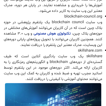
آموزش‌ها را خریداری و مشاهده نمایند. در پایان هر دوره، مدرک
معتبر این وب سایت به کاربر داده می‌شود.
blockchain-council.org
وب سایت blockchain council یک پلتفرم پژوهشی در حوزه
بلاک چین است که در آن کاربران می‌توانند آموزش‌های مختلفی در
حوزه‌های بلاک چین،
تکنولوژی هوش مصنوعی
و وب 3.0 مشاهده
کنند. همچنین کاربران می‌توانند با تحویل پروژه‌های پایانی دوره‌های
این وبسایت، مدرک معتبر این پلتفرم را دریافت نمایند.
skillshare.com
skillshare یک وب سایت یادگیری آنلاین است که طیف
گسترده‌ای از دوره‌های blockchain و الگوریتم‌های رمزنگاری را به
کاربران ارائه می‌کند. اکثر دوره‌های موجود در این پلتفرم توسط
اساتید مجرب تهیه و ضبط شده و کاربران به کمک این وب سایت
می‌توانند محتوای آموزشی با کیفیتی را دریافت کنند.