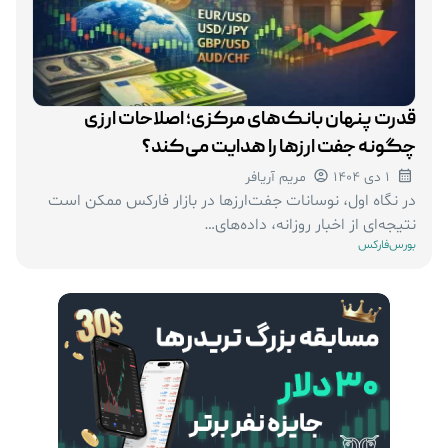
قدرت پنهان بانک‌های مرکزی؛ اصلاحات ارزی
چگونه جفت‌ ارزها را هدایت می‌کند؟
1 دی 1404
مریم آریافر
در نگاه اول، نوسانات جفت‌ارزها در بازار فارکس ممکن است
نتیجه‌ای از اخبار روزانه، داده‌های…
بورس
فارکس