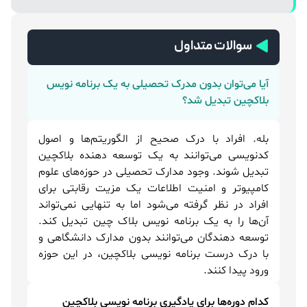
سوالات متداول
آیا می‌توان بدون مدرک تحصیلی به یک برنامه نویس
بلاکچین تبدیل شد؟
بله. افراد با درک صحیح از الگوریتم‌ها و اصول
کدنویسی می‌توانند به یک توسعه دهنده بلاکچین
تبدیل شوند. وجود مدارک تحصیلی در حوزه‌های علوم
کامپیوتر و امنیت اطلاعات یک مزیت رقابتی برای
افراد در نظر گرفته می‌شود اما به تنهایی نمی‌تواند
آن‌ها را به یک برنامه نویس بلاک چین تبدیل کند.
توسعه دهندگان می‌توانند بدون مدارک دانشگاهی و
با درک درست برنامه نویسی بلاکچین، در این حوزه
ورود پیدا کنند.
کدام دوره‌ها برای یادگیری برنامه نویسی بلاکچین