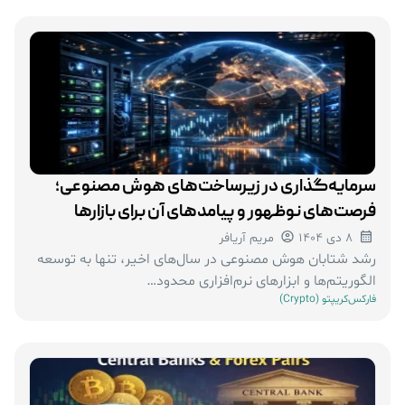
سرمایه‌گذاری در زیرساخت‌های هوش مصنوعی؛
فرصت‌های نوظهور و پیامدهای آن برای بازارها
8 دی 1404
مریم آریافر
رشد شتابان هوش مصنوعی در سال‌های اخیر، تنها به توسعه
الگوریتم‌ها و ابزارهای نرم‌افزاری محدود…
فارکس
کریپتو (Crypto)