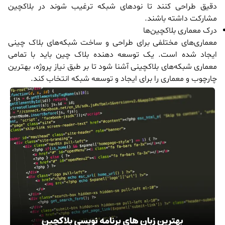
دقیق طراحی کنند تا نودهای شبکه ترغیب شوند در بلاکچین
مشارکت داشته باشند.
درک معماری بلاکچین‌ها
معماری‌های مختلفی برای طراحی و ساخت شبکه‌های بلاک چینی
ایجاد شده است. یک توسعه دهنده بلاک چین باید با تمامی
معماری شبکه‌های بلاکچینی آشنا شود تا بر طبق نیاز پروژه، بهترین
چارچوب و معماری را برای ایجاد و توسعه شبکه انتخاب کند.