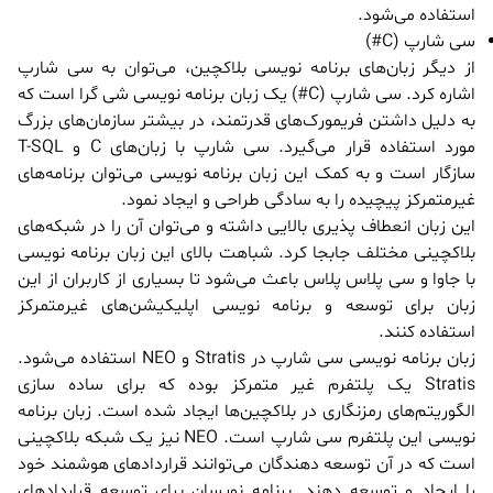
استفاده می‌شود.
سی شارپ (C#)
از دیگر زبان‌های برنامه نویسی بلاکچین، می‌توان به سی شارپ
اشاره کرد. سی شارپ (C#) یک زبان برنامه نویسی شی گرا است که
به دلیل داشتن فریمورک‌های قدرتمند، در بیشتر سازمان‌های بزرگ
مورد استفاده قرار می‌گیرد. سی شارپ با زبان‌های C و T-SQL
سازگار است و به کمک این زبان برنامه نویسی می‌توان برنامه‌های
غیرمتمرکز پیچیده را به سادگی طراحی و ایجاد نمود.
این زبان انعطاف پذیری بالایی داشته و می‌توان آن را در شبکه‌های
بلاکچینی مختلف جابجا کرد. شباهت بالای این زبان برنامه نویسی
با جاوا و سی پلاس پلاس باعث می‌شود تا بسیاری از کاربران از این
زبان برای توسعه و برنامه نویسی اپلیکیشن‌های غیرمتمرکز
استفاده کنند.
زبان برنامه نویسی سی شارپ در Stratis و NEO استفاده می‌شود.
Stratis یک پلتفرم غیر متمرکز بوده که برای ساده سازی
الگوریتم‌های رمزنگاری در بلاکچین‌ها ایجاد شده است. زبان برنامه
نویسی این پلتفرم سی شارپ است. NEO نیز یک شبکه بلاکچینی
است که در آن توسعه دهندگان می‌توانند قراردادهای هوشمند خود
را ایجاد و توسعه دهند. برنامه نویسان برای توسعه قراردادهای