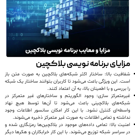
مزایای برنامه نویسی بلاکچین
شفافیت بالا: ساختار اکثر شبکه‌های بلاکچین به صورت متن باز
است. این ویژگی باعث می‌شود تا کاربران بتوانند ساختار یک شبکه
را بررسی و با اطمینان بالا، به آن اعتماد کنند.
غیرمتمرکز سازی: وجود الگوریتم و ساختارهای غیر متمرکز در
شبکه‌های بلاکچینی باعث می‌شود تا آن‌ها توسط هیچ نهاد
واسطه‌ای کنترل نشود. با این کار امکان سانسور اطلاعات وجود
نداشته و تمامی اطلاعات به صورت غیر متمرکز ذخیره می‌شوند.
امنیت بالا: تمامی داده‌های موجود در بلاکچین‌ها رمزنگاری شده و
در سراسر شبکه توزیع می‌شوند. با این کار خرابکاران و هکرها دیگر