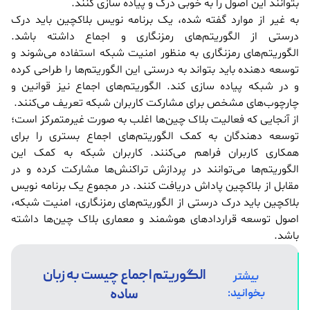
بتوانند این اصول را به خوبی درک و پیاده سازی کنند.
به غیر از موارد گفته شده، یک برنامه نویس بلاکچین باید درک
درستی از الگوریتم‌های رمزنگاری و اجماع داشته باشد.
الگوریتم‌های رمزنگاری به منظور امنیت شبکه استفاده می‌شوند و
توسعه دهنده باید بتواند به درستی این الگوریتم‌ها را طراحی کرده
و در شبکه پیاده سازی کند. الگوریتم‌های اجماع نیز قوانین و
چارچوب‌های مشخص برای مشارکت کاربران شبکه تعریف می‌کنند.
از آنجایی که فعالیت بلاک چین‌ها اغلب به صورت غیرمتمرکز است؛
توسعه دهندگان به کمک الگوریتم‌های اجماع بستری را برای
همکاری کاربران فراهم می‌کنند. کاربران شبکه به کمک این
الگوریتم‌ها می‌توانند در پردازش تراکنش‌ها مشارکت کرده و در
مقابل از بلاکچین پاداش دریافت کنند. در مجموع یک برنامه نویس
بلاکچین باید درک درستی از الگوریتم‌های رمزنگاری، امنیت شبکه،
اصول توسعه قراردادهای هوشمند و معماری بلاک چین‌ها داشته
باشد.
الگوریتم اجماع چیست به زبان
بیشتر
ساده
بخوانید: