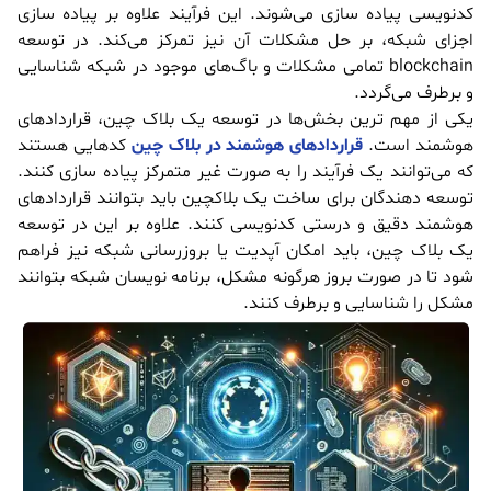
کدنویسی پیاده سازی می‌شوند. این فرآیند علاوه بر پیاده سازی
اجزای شبکه، بر حل مشکلات آن نیز تمرکز می‌کند. در توسعه
blockchain تمامی مشکلات و باگ‌های موجود در شبکه شناسایی
و برطرف می‌گردد.
یکی از مهم ترین بخش‌ها در توسعه یک بلاک چین، قراردادهای
هوشمند است.
قراردادهای هوشمند در بلاک چین
کدهایی هستند
که می‌توانند یک فرآیند را به صورت غیر متمرکز پیاده سازی کنند.
توسعه دهندگان برای ساخت یک بلاکچین باید بتوانند قراردادهای
هوشمند دقیق و درستی کدنویسی کنند. علاوه بر این در توسعه
یک بلاک چین، باید امکان آپدیت یا بروزرسانی شبکه نیز فراهم
شود تا در صورت بروز هرگونه مشکل، برنامه نویسان شبکه بتوانند
مشکل را شناسایی و برطرف کنند.