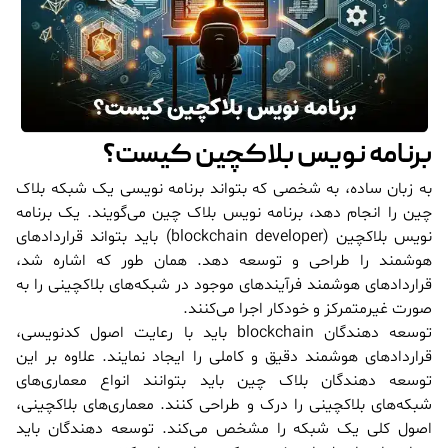
برنامه نویس بلاکچین کیست؟
به زبان ساده، به شخصی که بتواند برنامه نویسی یک شبکه بلاک
چین را انجام دهد، برنامه نویس بلاک چین می‌گویند. یک برنامه
نویس بلاکچین (blockchain developer) باید بتواند قراردادهای
هوشمند را طراحی و توسعه دهد. همان طور که اشاره شد،
قراردادهای هوشمند فرآیندهای موجود در شبکه‌های بلاکچینی را به
صورت غیرمتمرکز و خودکار اجرا می‌کنند.
توسعه دهندگان blockchain باید با رعایت اصول کدنویسی،
قراردادهای هوشمند دقیق و کاملی را ایجاد نمایند. علاوه بر این
توسعه دهندگان بلاک چین باید بتوانند انواع معماری‌های
شبکه‌های بلاکچینی را درک و طراحی کنند. معماری‌های بلاکچینی،
اصول کلی یک شبکه را مشخص می‌کند. توسعه دهندگان باید