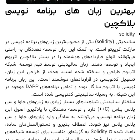
بهترین زبان های برنامه نویسی
بلاکچین
solidity
سالیدیتی (solidity) یکی از محبوب‌ترین زبان‌های برنامه نویسی در
مارکت کریپتو است. به کمک این زبان توسعه دهندگان به راحتی
می‌توانند انواع قراردادهای هوشمند را در بستر بلاکچین اتریوم
ایجاد و توسعه دهند. زبان سالیدیتی توسط تیم توسعه شبکه
اتریوم طراحی و ساخته شده است. هدف از طراحی این زبان،
تسهیل کدنویسی در قراردادهای هوشمند است. این زبان برنامه
نویسی با اتریوم سازگار بوده و تمامی برنامه‌های DAPP موجود در
این شبکه، به وسیله سالیدیتی کدنویسی شده است.
ساختار سالیدیتی شباهت‌های بسیار زیادی به زبان‌های جاوا و سی
پلاس پلاس (C++) دارد و توسعه دهندگان با یادگیری اصول این
زبان برنامه نویسی، می‌توانند به سادگی وارد زبان‌های جاوا و سی
پلاس پلاس نیز شوند. انعطاف پذیری و دستورالعمل‌های ساده،
باعث شده تا Solidity به گزینه‌ای مناسب برای توسعه شبکه‌های
بلاکچین تبدیل شود. در حال حاضر این زبان برنامه نویسی در