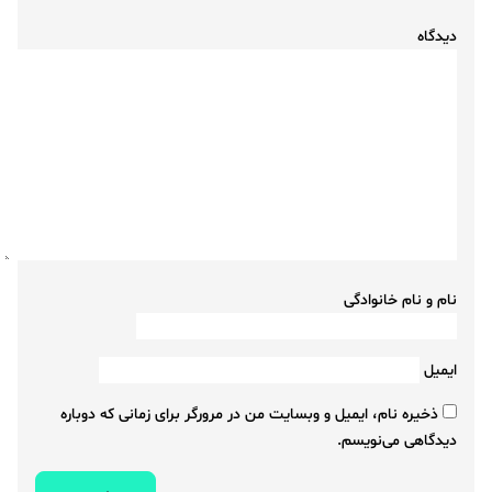
دیدگاه
نام و نام خانوادگی
ایمیل
ذخیره نام، ایمیل و وبسایت من در مرورگر برای زمانی که دوباره
دیدگاهی می‌نویسم.