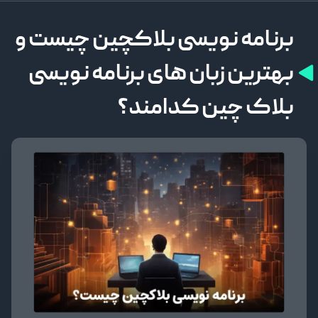
برنامه نویسی بلاکچین چیست و
بهترین زبان های برنامه نویسی
بلاک چین کدامند؟