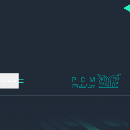
دسته بندی