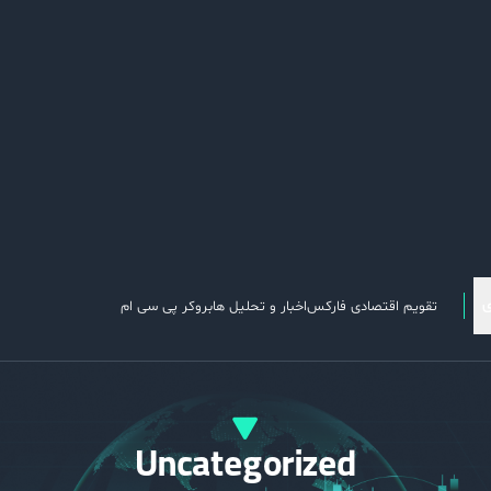
تقویم اقتصادی فارکس
اخبار و تحلیل ها
بروکر پی سی ام
Uncategorized