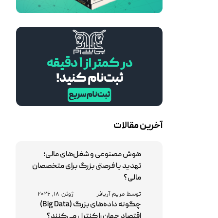
آخرین مقالات
هوش مصنوعی و شغل‌های مالی؛
تهدید یا فرصتی بزرگ برای متخصصان
مالی؟
توسط مریم آریافر
ژوئن 18, 2026
چگونه داده‌های بزرگ (Big Data)
اقتصاد جهان را کنترل می‌کنند؟