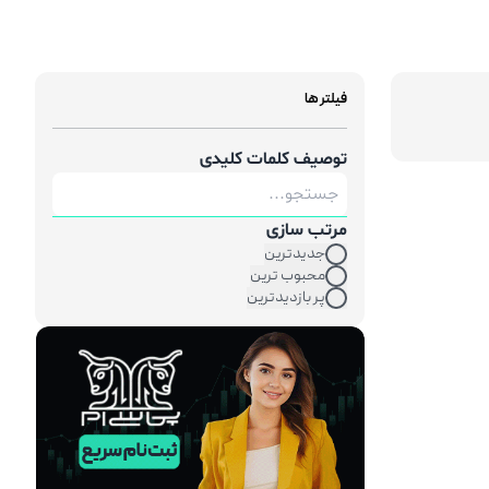
فیلتر ها
توصیف کلمات کلیدی
مرتب سازی
جدیدترین
محبوب ترین
پر بازدیدترین