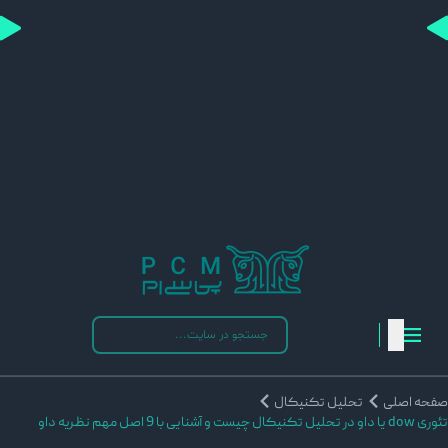
فحه اصلی
تحلیل تکنیکال
do یا داو در تحلیل تکنیکال چیست و آشنایی با 9 اصل مهم نظریه داو