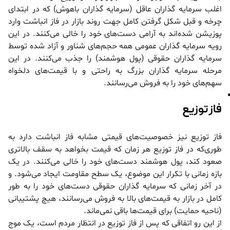
اغلب سرمایه گذاران عاقل (سرمایه گذاران باهوش) که در ابتدای
چرخه و قبل شکل گرفتن کامل جهت روند بازار در فاز انباشت وارد
پوزیشن شده‌اند به آرامی دست‌های خود را خالی می‌کنند. در این
رویه سرمایه گذاران عمومی همه حجم‌های شناور و آزاد شده توسط
سرمایه گذاران حقوقی (پول هوشمند) را جذب می‌کنند. در این
مرحله سرمایه گذاران بزرگ به راحتی و با قیمت‌های دلخواه
سهم‌های خود را به فروش می‌رسانند.
فاز توزیع
فاز توزیع نیز خصوصیت‌های قیمتی مشابه فاز انباشت دارد به
طوری‌که در فاز توزیع هر زمان که قیمت بخواهد به سقف بالاتری
صعود کند، پول هوشمند دست‌های خود را خالی می‌کنند. در یک
بازه زمانی با تکرار این موضوع، یک سطح مقاومت ایجاد می‌شود. و
در آخر زمانی که سرمایه گذاران حقوقی دست‌های خود را به طور
کامل در بازار به قیمت‌های بالا به فروش می‌رسانند، هیچ پشتیبانی
(ناحیه حمایت) برای قیمت‌ها باقی نمی‌ماند.
از این رو اتفاقی که پس از فاز توزیع در انتظار مردم است، یک موج