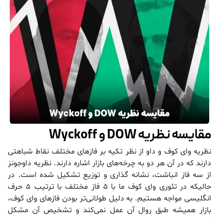
مقایسه نظریه DOW و Wyckoff
نظریه وای کوف و داو از نظر تکیه بر فاز‌های مختلف نقاط شباهتی
دارند که در آن هر دو به چرخه‌های بازار اشاره دارند. نظریه داوجونز
از سه فاز انباشت، نشانه گذاری و توزیع تشکیل شده است. در
حالیکه در تئوری وای کوف ما با 5 فاز مختلف با ترتیب 5 حرف
انگلیسی مواجه هستیم. به دلیل طولانی‌تر بودن فاز‌های وای کوف،
بازار همیشه طبق روال آن عمل نمی‌کند و تشخیص‌ آن مشکل