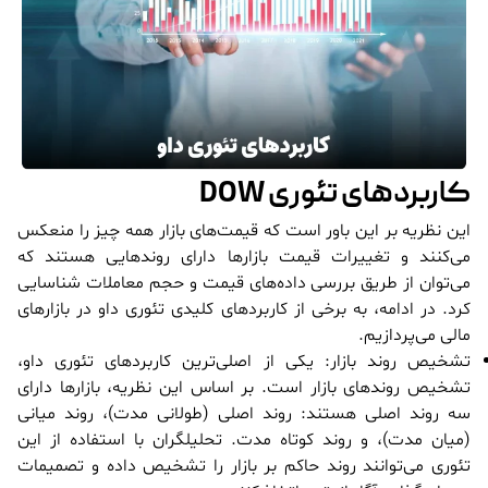
کاربردهای تئوری DOW
این نظریه بر این باور است که قیمت‌های بازار همه چیز را منعکس
می‌کنند و تغییرات قیمت بازارها دارای روندهایی هستند که
می‌توان از طریق بررسی داده‌های قیمت و حجم معاملات شناسایی
کرد. در ادامه، به برخی از کاربردهای کلیدی تئوری داو در بازارهای
مالی می‌پردازیم.
تشخیص روند بازار: یکی از اصلی‌ترین کاربردهای تئوری داو،
تشخیص روندهای بازار است. بر اساس این نظریه، بازارها دارای
سه روند اصلی هستند: روند اصلی (طولانی مدت)، روند میانی
(میان مدت)، و روند کوتاه مدت. تحلیلگران با استفاده از این
تئوری می‌توانند روند حاکم بر بازار را تشخیص داده و تصمیمات