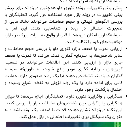
سرمایه‌گذاری آگاهانه‌تری اتخاذ کنند.
پیش بینی تغییرات روند: تئوری داو همچنین می‌تواند برای پیش
بینی تغییرات در روند بازار مورد استفاده قرار گیرد. تحلیلگران با
بررسی الگوهای قیمتی و حجم معاملات می‌توانند نشانه‌هایی از
تغییرات احتمالی در روند را شناسایی کنند. این امر به
سرمایه‌گذاران امکان می‌دهد تا قبل از وقوع تغییرات بزرگ در بازار،
موقعیت‌های خود را تنظیم کنند.
ارزیابی قدرت یا ضعف بازار: تئوری داو با بررسی حجم معاملات و
سایر شاخص‌ها، به سرمایه گذاران کمک می‌کند تا قدرت یا ضعف
جاری بازار را ارزیابی کنند. این اطلاعات می‌توانند در تصمیم
گیری‌های سرمایه گذاری موثر واقع شوند، به طوری‌که سرمایه
گذاران می‌توانند تشخیص دهند آیا یک روند صعودی دارای حمایت
کافی برای ادامه دارد یا یک روند نزولی به نقطه اشباع رسیده و
احتمال بازگشت وجود دارد.
همگرایی و واگرایی: تئوری داو به تحلیلگران اجازه می‌دهد تا میزان
همگرایی یا واگرایی بین شاخص‌های مختلف بازار را بررسی کنند.
این نکته می‌تواند نشان دهنده قدرت یا ضعف یک روند باشد و به
عنوان یک سیگنال برای تغییرات احتمالی در بازار عمل کند.