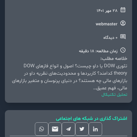
28 مهر 1401
webmaster
0 دیدگاه
زمان مطالعه: 18 دقیقه
خلاصه مطلب:
تئوری DOW یا داو چیست؟ اصول و انواع فازهای DOW
theory کدامند؟ کاربردها و محدودیت‌های نظریه داو در
بازارهای مالی چه هستند؟ در دنیای پرنوسان و متغیر بازارهای
مالی، فهم عمیق…
تحلیل تکنیکال
اشتراک گذاری در شبکه های اجتماعی