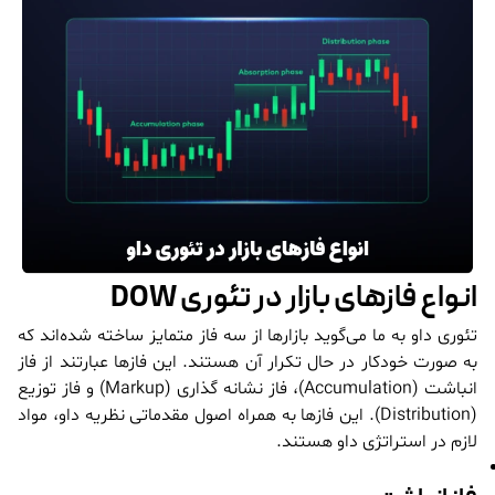
انواع فاز‌های بازار در تئوری DOW
تئوری داو به ما می‌گوید بازار‌ها از سه فاز متمایز ساخته شده‌اند که
به صورت خودکار در حال تکرار آن هستند. این فاز‌ها عبارتند از فاز
انباشت (Accumulation)، فاز نشانه گذاری (Markup) و فاز توزیع
(Distribution). این فاز‌ها به همراه اصول مقدماتی نظریه داو، مواد
لازم در استراتژی داو هستند.