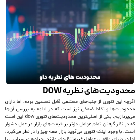
محدودیت‌های نظریه DOW
اگرچه این تئوری از جنبه‌های مختلفی قابل تحسین بوده، اما دارای
محدودیت‌ها و نقاط ضعفی نیز است که در ادامه به بررسی آن‌ها
می‌پردازیم. یکی از اصلی‌ترین محدودیت‌های تئوری dow این است
که در نظر گرفتن تمام عوامل مؤثر بر قیمت‌های بازار در عمل دشوار
است. با وجود اینکه تئوری می‌گوید بازار همه چیز را در نظر می‌گیرد،
اما در دنیای واقعی، عوامل غیرمنتظره‌ای مانند بحران‌های سیاسی یا