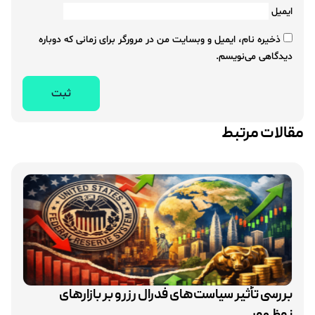
ایمیل
ذخیره نام، ایمیل و وبسایت من در مرورگر برای زمانی که دوباره
دیدگاهی می‌نویسم.
مقالات مرتبط
بررسی تأثیر سیاست‌های فدرال رزرو بر بازارهای