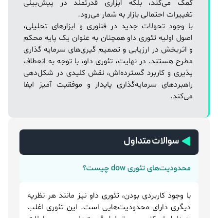
کمک می‌کند، بلکه ابزاری قدرتمند در پیش‌بینی
تغییرات احتمالی بازار به شمار می‌رود.
با وجود تحولات جدید در فناوری و ابزارهای تحلیلی،
اصول اولیه تئوری داو همچنان به عنوان یک پایه محکم
و اثربخش در ارزیابی و تصمیم گیری‌های سرمایه گذاری
مطرح هستند. در نهایت، تئوری داو، با توجه به انعطاف
پذیری و کاربرد گسترده‌اش، نقش کلیدی در شکل‌دهی
راهبردهای سرمایه‌گذاری پایدار و موفقیت آمیز ایفا
می‌کند.
سوالات متداول
محدودیت‌های تئوری dow چیست؟
با وجود کاربردی بودن، تئوری داو نیز مانند هر نظریه
دیگری دارای محدودیت‌هایی است. این تئوری اغلب