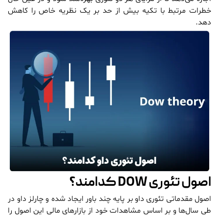
خطرات مرتبط با تکیه بیش از حد بر یک نظریه خاص را کاهش
دهد.
اصول تئوری DOW کدامند؟
اصول مقدماتی تئوری داو بر پایه چند باور ایجاد شده و چارلز داو در
طی سال‌ها و بر اساس مشاهدات خود از بازار‌های مالی این اصول را