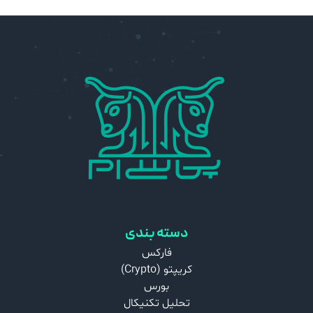
دسته بندی
فارکس
کریپتو (Crypto)
بورس
تحلیل تکنیکال