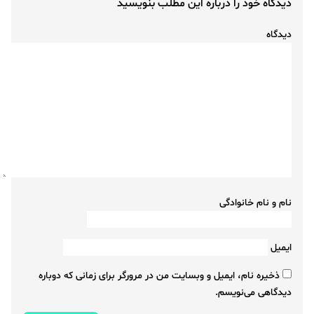
دیدگاه خود را درباره این مطلب بنویسید
دیدگاه
نام و نام خانوادگی
ایمیل
ذخیره نام، ایمیل و وبسایت من در مرورگر برای زمانی که دوباره
دیدگاهی می‌نویسم.