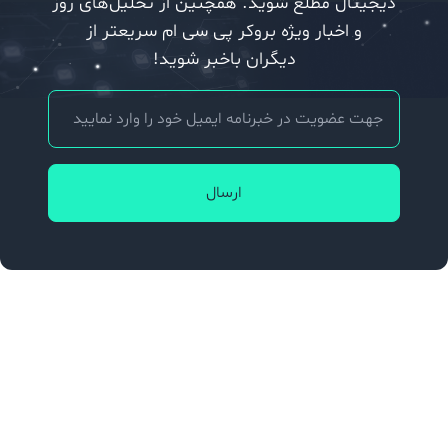
دیجیتال مطلع شوید. همچنین از تحلیل‌های روز
و اخبار ویژه بروکر پی سی ام سریعتر از
دیگران باخبر شوید!