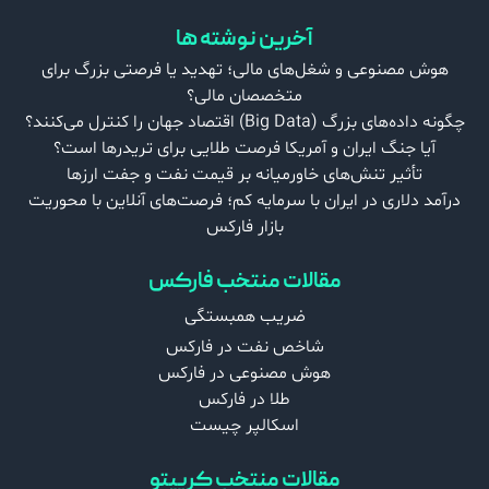
آخرین نوشته ها
هوش مصنوعی و شغل‌های مالی؛ تهدید یا فرصتی بزرگ برای
متخصصان مالی؟
چگونه داده‌های بزرگ (Big Data) اقتصاد جهان را کنترل می‌کنند؟
آیا جنگ ایران و آمریکا فرصت طلایی برای تریدرها است؟
تأثیر تنش‌های خاورمیانه بر قیمت نفت و جفت‌ ارزها
درآمد دلاری در ایران با سرمایه کم؛ فرصت‌های آنلاین با محوریت
بازار فارکس
مقالات منتخب فارکس
ضریب همبستگی
شاخص نفت در فارکس
هوش مصنوعی در فارکس
طلا در فارکس
اسکالپر چیست
مقالات منتخب کریپتو