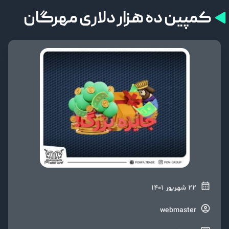
کمپین ده هزار دلاری مهرگان
22 شهریور 1401
webmaster