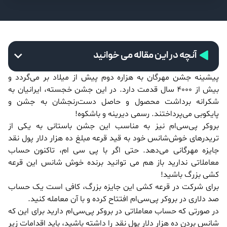
آنچه در این مقاله می خوانید
پیشینه جشن مهرگان به هزاره دوم پیش از میلاد بر می‌گردد و
بیش از ۴۰۰۰ سال قدمت دارد. در این جشن خجسته، ایرانیان به
شکرانه برداشت محصول و حاصل دست‌رنجشان به جشن و
پایکوبی می‌پرداختند. رسمی دیرینه و باشکوه!
بروکر پی‌سی‌ام نیز به مناسب این جشن باستانی به یکی از
تریدرهای خوش‌شانس خود به قید قرعه مبلغ ده هزار دلار پول نقد
جایزه مهرگانی می‌دهد. حتی اگر با پی سی ام، تاکنون حساب
معاملاتی ندارید باز هم می توانید برنده خوش شانس این قرعه
کشی بزرگ باشید!
برای شرکت در قرعه کشی این جایزه بزرگ، کافی است یک حساب
صد دلاری در بروکر پی‌سی‌ام افتتاح کرده و با آن معامله کنید.
در صورتی که حساب معاملاتی در بروکر پی‌سی‌ام دارید برای این که
شانس بردن ده هزار دلار پول نقد را داشته باشید، باید اقدامات زیر