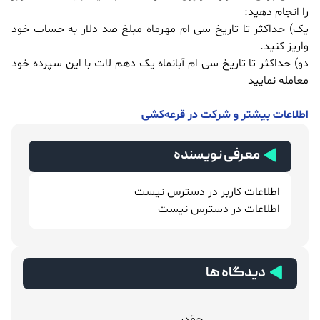
را انجام دهید:
یک) حداکثر تا تاریخ سی ام مهرماه مبلغ صد دلار به حساب خود
واریز کنید.
دو) حداکثر تا تاریخ سی ام آبانماه یک دهم لات با این سپرده خود
معامله نمایید
اطلاعات بیشتر و شرکت در قرعه‌کشی
معرفی نویسنده
اطلاعات کاربر در دسترس نیست
اطلاعات در دسترس نیست
دیدگاه ها
چقدر