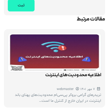
مقالات مرتبط
اطلاعیه محدودیت‌های اینترنت
7 مهر 1401
webmaster
تریدرهای گرامی بروکر پی‌سی‌ام محدودیت‌های پهنای باند
اینترنت در ایران خارج از کنترل ما است…