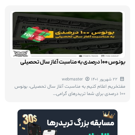
بونوس ۱۰۰ درصدی به مناسبت آغاز سال تحصیلی
22 شهریور 1401
webmaster
مفتخریم اعلام کنیم به مناسبت آغاز سال تحصیلی، بونوس
۱۰۰ درصدی برای شما تریدرهای گرامی…