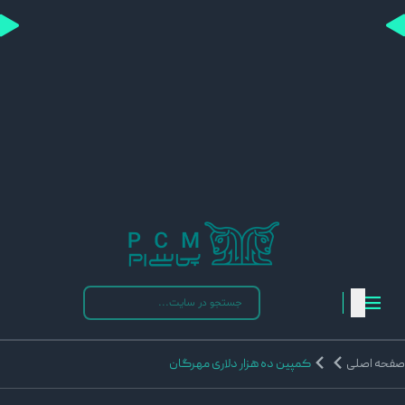
فحه اصلی
کمپین ده هزار دلاری مهرگان