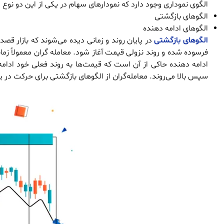
الگوی نموداری وجود دارد که نمودارهای سهام در یکی از این دو نوع مت
الگوهای بازگشتی
الگوهای ادامه دهنده
الگوهای بازگشتی
در پایان روند و زمانی دیده می‌شوند که بازار ق
فرسوده شده و روند نزولی قیمت آغاز شود. معامله گران معمولاً زما
ادامه دهنده حاکی از آن است که قیمت‌ها به روند فعلی خود ادام
سپس بالا می‌روند. معامله‌گران از الگوهای بازگشتی برای حرکت در 