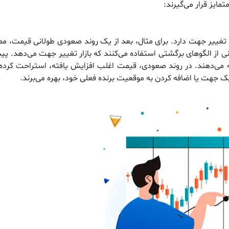
مایز قرار می‌گیرند:
صد تغییر جهت دارد. برای مثال، بعد از یک روند صعودی طولانی قیمت، م
نی از الگوهای برگشتی استفاده می‌کنند که بازار تغییر جهت می‌دهد. پ
ه می‌دهند. در روند صعودی، قیمت اغلب افزایش یافته، استراحت کرده،
یک جهت یا اضافه کردن به موقعیت برنده فعلی خود، بهره می‌برند.