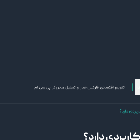
تقویم اقتصادی فارکس
اخبار و تحلیل ها
بروکر پی سی ام
بردی دارد؟
ربردی دارد؟