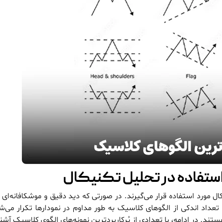
ستفاده در تحلیل تکنیکال
 مورد استفاده قرار می‌گیرند. در صورتی که دید دقیق و موشکافانه‌ای
عداد اندکی از الگوهای کلاسیک به طور مداوم در نمودارها تکرار می‌ش
هستند. در ادامه، با تعدادی از پُرکاربردترین نمونه‌های الگوی کلاسیک آشن