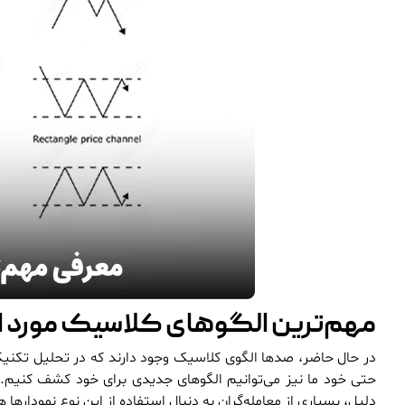
مهم‌ترین الگوهای کلاسیک مورد ا
در حال حاضر، صدها الگوی کلاسیک وجود دارند که در تحلیل تکنیکال
حتی خود ما نیز می‌توانیم الگوهای جدیدی برای خود کشف کنیم. ت
دلیل، بسیاری از معامله‌گران به دنبال استفاده از این نوع نمودارها 