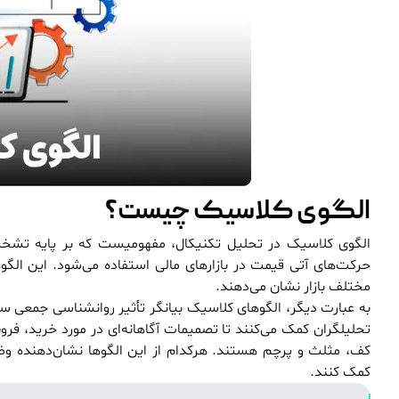
الگوی کلاسیک چیست؟
الگوی کلاسیک در تحلیل تکنیکال، مفهومیست که بر پایه تشخی
حرکت‌های آتی قیمت در بازارهای مالی استفاده می‌شود. این الگوه
مختلف بازار نشان می‌دهند.
به عبارت دیگر، الگوهای کلاسیک بیانگر تأثیر روانشناسی جمعی سر
تحلیلگران کمک می‌کنند تا تصمیمات آگاهانه‌ای در مورد خرید، فرو
کف، مثلث و پرچم هستند. هرکدام از این الگوها نشان‌دهنده وضعی
کمک کنند.