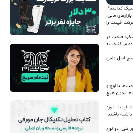
ازارهای مالی،
حرکت قیمت را
لکرد قیمت در
ه می‌کنند. به
 هیچ اصل علمی
ت‌ها با اوج و
‌ها بدون هیچ
ند قیمت مورد
 داشته باشند.
ر کلی، دو نوع