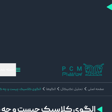
دسته بندی
صفحه اصلی
تحلیل تکنیکال
الگوها
الگوی کلاسیک چیست و چه کار
الگوی کلاسیک چیست و چه کا