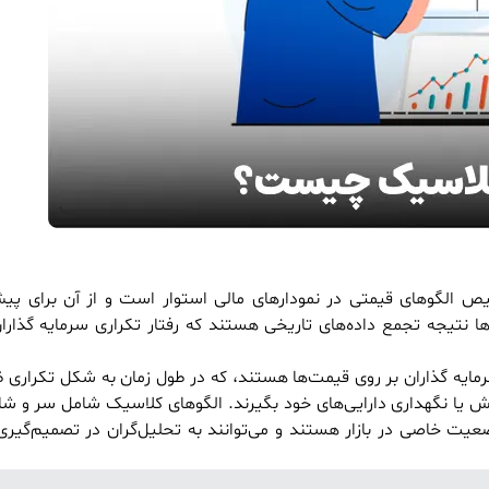
ص الگوهای قیمتی در نمودارهای مالی استوار است و از آن برای پ
ا نتیجه تجمع داده‌های تاریخی هستند که رفتار تکراری سرمایه گذاران
مایه گذاران بر روی قیمت‌ها هستند، که در طول زمان به شکل تکراری ظ
ش یا نگهداری دارایی‌های خود بگیرند. الگوهای کلاسیک شامل سر و شان
ت خاصی در بازار هستند و می‌توانند به تحلیل‌گران در تصمیم‌گیری‌