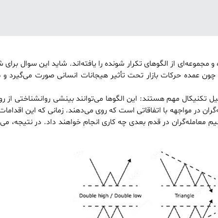
مجموعه‌ای از الگوهای تکرار شونده را یافته‌اند. شاید این سوال برای
 چون عمده حرکات بازار تحت تأثیر هیجانات انسانی صورت می‌گیرد و
 تکنیکال مهم هستند: این الگوها می‌توانند بینشی روانشناختی از روند
گران در مواجهه با اتفاقاتی است که روی می‌دهند. زمانی که این اقدامات 
 معامله‌گران در قدم بعدی چه کاری انجام خواهند داد. در نتیجه، می‌