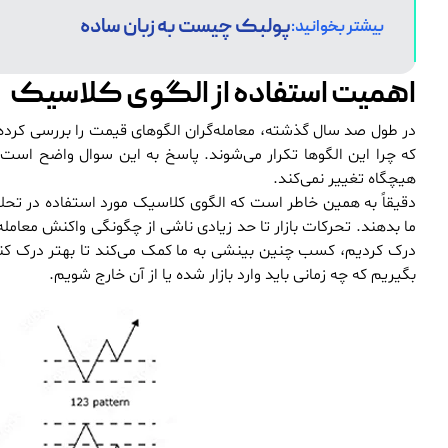
پولبک چیست به زبان ساده
بیشتر بخوانید:
اهمیت استفاده از الگوی کلاسیک
در طول صد سال گذشته، معامله‌گران الگوهای قیمت را بررسی کرده و 
که چرا این الگوها تکرار می‌شوند. پاسخ به این سوال واضح است
هیچگاه تغییر نمی‌کند.
دقیقاً به همین خاطر است که الگوی کلاسیک مورد استفاده در تحلیل
ما بدهند. تحرکات بازار تا حد زیادی ناشی از چگونگی واکنش معامله‌
درک کردیم، کسب چنین بینشی به ما کمک می‌کند تا بهتر درک کنیم
بگیریم که چه زمانی باید وارد بازار شده یا از آن خارج شویم.