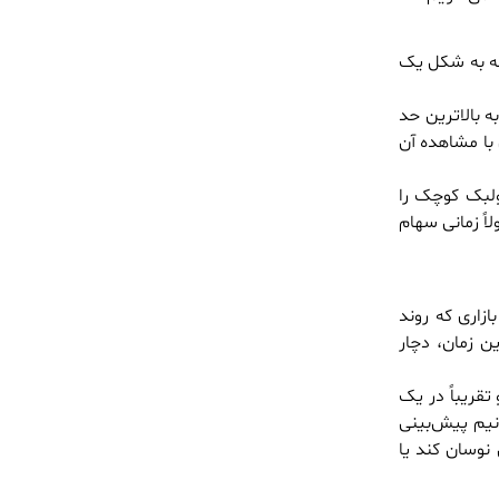
که به شکل یک
 بالاترین حد
با مشاهده آن
ولبک کوچک را
اً زمانی سهام
زاری که روند
ن زمان، دچار
تقریباً در یک
انیم پیش‌بینی
نوسان کند یا