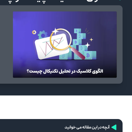
آنچه در این مقاله می خوانید