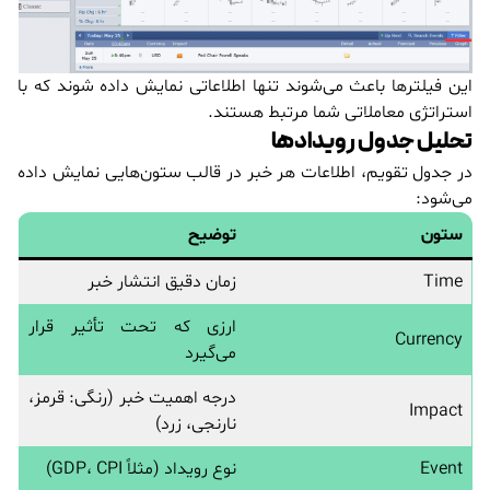
این فیلترها باعث می‌شوند تنها اطلاعاتی نمایش داده شوند که با
استراتژی معاملاتی شما مرتبط هستند.
تحلیل جدول رویدادها
در جدول تقویم، اطلاعات هر خبر در قالب ستون‌هایی نمایش داده
می‌شود:
ستون
توضیح
Time
زمان دقیق انتشار خبر
ارزی که تحت تأثیر قرار
Currency
می‌گیرد
درجه اهمیت خبر (رنگی: قرمز،
Impact
نارنجی، زرد)
Event
نوع رویداد (مثلاً GDP، CPI)