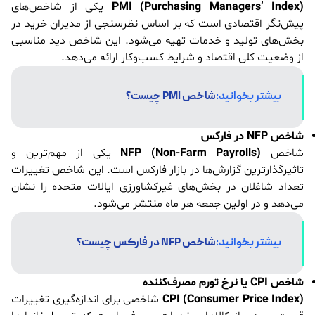
PMI (Purchasing Managers’ Index)
یکی از شاخص‌های
پیش‌نگر اقتصادی است که بر اساس نظرسنجی از مدیران خرید در
بخش‌های تولید و خدمات تهیه می‌شود. این شاخص دید مناسبی
از وضعیت کلی اقتصاد و شرایط کسب‌وکار ارائه می‌دهد.
بیشتر بخوانید:
شاخص PMI چیست؟
شاخص NFP در فارکس
شاخص
NFP (Non-Farm Payrolls)
یکی از مهم‌ترین و
تاثیرگذارترین گزارش‌ها در بازار فارکس است. این شاخص تغییرات
تعداد شاغلان در بخش‌های غیرکشاورزی ایالات متحده را نشان
می‌دهد و در اولین جمعه هر ماه منتشر می‌شود.
بیشتر بخوانید:
شاخص NFP در فارکس چیست؟
شاخص CPI یا نرخ تورم مصرف‌کننده
CPI (Consumer Price Index)
شاخصی برای اندازه‌گیری تغییرات