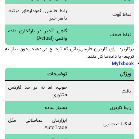
رابط فارسی، نمودارهای مرتبط
نقاط قوت
با هر خبر
گاهی تأخیر در بارگذاری داده
نقاط ضعف
واقعی (Actual)
پرکاربرد برای کاربران فارسی‌زبانی که ترجیح می‌دهند بدون نیاز به
ترجمه با داده‌ها کار کنند.
Myfxbook
ویژگی
توضیحات
خوب، اما نه در حد فارکس
دقت
فکتوری
رابط کاربری
بسیار ساده
ابزارهای معاملاتی مثل
امکانات جانبی
AutoTrade