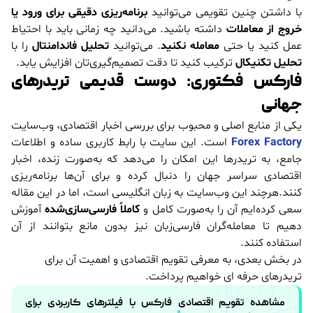
با داشتن چنین تقویمی می‌توانید
برنامه‌ریزی دقیقی برای ورود یا
خروج از معاملات
داشته باشید. می‌دانید چه زمانی باید با احتیاط
عمل کنید یا حتی
معامله نکنید
. می‌توانید
تحلیل فاندامنتال
را با
تحلیل تکنیکال
ترکیب کنید تا دقت تصمیم‌گیری‌تان افزایش یابد.
فارکس فکتوری: دوست قدیمی تریدرهای
جهانی
یکی از منابع اصلی و محبوب برای بررسی اخبار اقتصادی، وب‌سایت
Forex Factory
است. این سایت با رابط کاربری ساده و اطلاعات
جامع، به تریدرها این امکان را می‌دهد که به‌صورت زنده، اخبار
اقتصادی سراسر جهان را دنبال کرده و برای آن‌ها برنامه‌ریزی
کنند.هرچند این وب‌سایت به زبان انگلیسی است، اما در این مقاله
سعی کرده‌ایم آن را به‌صورت کامل و
کاملاً فارسی‌سازی‌شده
آموزش
دهیم تا معامله‌گران فارسی‌زبان نیز بدون مانع بتوانند از آن
استفاده کنند.
در بخش بعدی، به معرفی تقویم اقتصادی و اهمیت آن برای
تریدرهای حرفه ای خواهیم پرداخت.
مشاهده تقویم اقتصادی فارکس با فیلترهای کاربردی برای