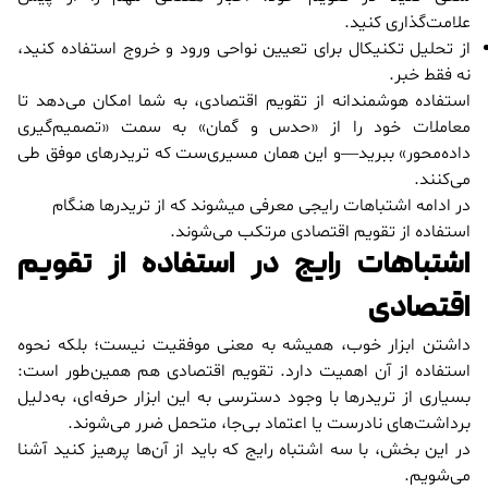
علامت‌گذاری کنید.
از تحلیل تکنیکال برای تعیین نواحی ورود و خروج استفاده کنید،
نه فقط خبر.
استفاده هوشمندانه از تقویم اقتصادی، به شما امکان می‌دهد تا
معاملات خود را از «حدس و گمان» به سمت «تصمیم‌گیری
داده‌محور» ببرید—و این همان مسیری‌ست که تریدرهای موفق طی
می‌کنند.
در ادامه اشتباهات رایجی معرفی میشوند که از تریدرها هنگام
استفاده از تقویم اقتصادی مرتکب می‌شوند.
اشتباهات رایج در استفاده از تقویم
اقتصادی
داشتن ابزار خوب، همیشه به معنی موفقیت نیست؛ بلکه نحوه
استفاده از آن اهمیت دارد. تقویم اقتصادی هم همین‌طور است:
بسیاری از تریدرها با وجود دسترسی به این ابزار حرفه‌ای، به‌دلیل
برداشت‌های نادرست یا اعتماد بی‌جا، متحمل ضرر می‌شوند.
در این بخش، با سه اشتباه رایج که باید از آن‌ها پرهیز کنید آشنا
می‌شویم.