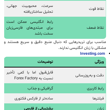
سرعت، محبوبیت جهانی،
نقاط قوت
تحلیل ساختاریافته
رابط انگلیسی ممکن است
نقاط ضعف
برای مبتدی‌های فارسی‌زبان
سخت باشد
مناسب برای تریدرهایی که دنبال منبع دقیق و سریع هستند و
مشکلی با زبان انگلیسی ندارند.
Investing.com
ویژگی
توضیحات
قابل‌قبول اما با کمی تأخیر
دقت و به‌روزرسانی
نسبت به Forex Factory
رابط کاربری
گرافیکی و جذاب
فیلترها
ساده‌تر از فارکس فکتوری
زبان
پشتیبانی از فارسی