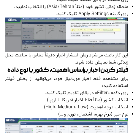
منطقه زمانی کشور خود (مثلاً Asia/Tehran) را انتخاب نمایید.
روی گزینه Apply Settings کلیک کنید.
این کار باعث می‌شود زمان انتشار اخبار دقیقاً مطابق با ساعت محل
زندگی شما نمایش داده شود.
فیلتر کردن اخبار براساس اهمیت، کشور یا نوع داده
برای مشاهده فقط اخبار موردنیاز خود، می‌توانید از بخش فیلتر
استفاده کنید:
روی دکمه «Filter» در بالای تقویم کلیک کنید.
انتخاب کشور (مثلاً فقط اخبار آمریکا یا اروپا)
انتخاب درجه اهمیت (High، Medium، Low)
نوع خبر (نرخ بهره، اشتغال، تورم و …)