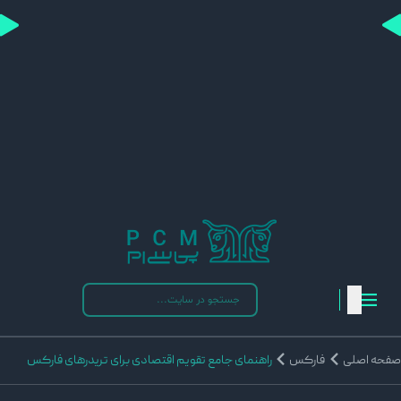
فحه اصلی
فارکس
راهنمای جامع تقویم اقتصادی برای تریدرهای فارکس