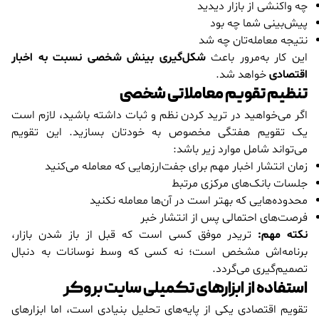
چه واکنشی از بازار دیدید
پیش‌بینی شما چه بود
نتیجه معامله‌تان چه شد
این کار به‌مرور باعث
شکل‌گیری بینش شخصی نسبت به اخبار
اقتصادی
خواهد شد.
تنظیم تقویم معاملاتی شخصی
اگر می‌خواهید در ترید کردن نظم و ثبات داشته باشید، لازم است
یک تقویم هفتگی مخصوص به خودتان بسازید. این تقویم
می‌تواند شامل موارد زیر باشد:
زمان انتشار اخبار مهم برای جفت‌ارزهایی که معامله می‌کنید
جلسات بانک‌های مرکزی مرتبط
محدوده‌هایی که بهتر است در آن‌ها معامله نکنید
فرصت‌های احتمالی پس از انتشار خبر
نکته مهم:
تریدر موفق کسی است که قبل از باز شدن بازار،
برنامه‌اش مشخص است؛ نه کسی که وسط نوسانات به دنبال
تصمیم‌گیری می‌گردد.
استفاده از ابزارهای تکمیلی سایت بروکر
تقویم اقتصادی یکی از پایه‌های تحلیل بنیادی است، اما ابزارهای