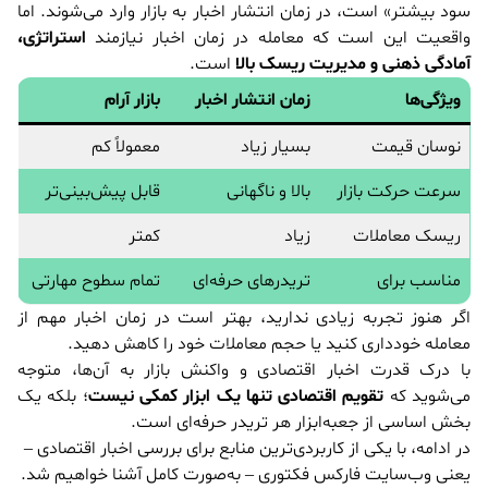
سود بیشتر» است، در زمان انتشار اخبار به بازار وارد می‌شوند. اما
واقعیت این است که معامله در زمان اخبار نیازمند
استراتژی،
آمادگی ذهنی و مدیریت ریسک بالا
است.
ویژگی‌ها
زمان انتشار اخبار
بازار آرام
نوسان قیمت
بسیار زیاد
معمولاً کم
سرعت حرکت بازار
بالا و ناگهانی
قابل پیش‌بینی‌تر
ریسک معاملات
زیاد
کمتر
مناسب برای
تریدرهای حرفه‌ای
تمام سطوح مهارتی
اگر هنوز تجربه زیادی ندارید، بهتر است در زمان اخبار مهم از
معامله خودداری کنید یا حجم معاملات خود را کاهش دهید.
با درک قدرت اخبار اقتصادی و واکنش بازار به آن‌ها، متوجه
می‌شوید که
تقویم اقتصادی تنها یک ابزار کمکی نیست
؛ بلکه یک
بخش اساسی از جعبه‌ابزار هر تریدر حرفه‌ای است.
در ادامه، با یکی از کاربردی‌ترین منابع برای بررسی اخبار اقتصادی –
یعنی وب‌سایت فارکس فکتوری – به‌صورت کامل آشنا خواهیم شد.