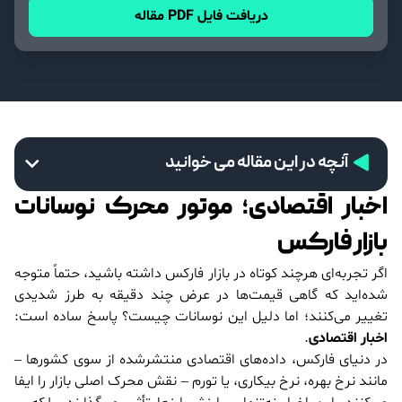
دریافت فایل PDF مقاله
آنچه در این مقاله می خوانید
اخبار اقتصادی؛ موتور محرک نوسانات
بازار فارکس
اگر تجربه‌ای هرچند کوتاه در بازار فارکس داشته باشید، حتماً متوجه
شده‌اید که گاهی قیمت‌ها در عرض چند دقیقه به طرز شدیدی
تغییر می‌کنند؛ اما دلیل این نوسانات چیست؟ پاسخ ساده است:
اخبار اقتصادی
.
در دنیای فارکس، داده‌های اقتصادی منتشرشده از سوی کشورها –
مانند نرخ بهره، نرخ بیکاری، یا تورم – نقش محرک اصلی بازار را ایفا