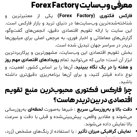
معرفی وب‌سایت Forex Factory
فارکس فکتوری (Forex Factory)
یکی از معتبرترین و
شناخته‌شده‌ترین وب‌سایت‌ها در دنیای ترید و بازار فارکس است.
این سایت با ارائه تقویم اقتصادی دقیق، انجمن‌های گفت‌وگو،
گزارش‌های معاملاتی و اخبار فوری، به مرجعی اصلی برای میلیون‌ها
تریدر در سراسر جهان تبدیل شده است.
بخش تقویم اقتصادی این وب‌سایت، مشهورترین و پرکاربردترین
ابزار آن است؛ جایی که می‌توانید تمام
رویدادهای اقتصادی مهم روز
و هفته را در یک نگاه ببینید
، آن‌ها را بر اساس کشور، اهمیت، و
نوع داده فیلتر کنید، و برای آن‌ها برنامه‌ریزی دقیق‌تری داشته
باشید.
چرا فارکس فکتوری محبوب‌ترین منبع تقویم
اقتصادی در بین تریدر هاست؟
دقت بالا و به‌روزرسانی سریع
: خبرها به‌صورت
لحظه‌ای
به‌روزرسانی
می‌شوند و مقادیر واقعی، پیش‌بینی‌شده و قبلی با دقت و سرعت
بالا نمایش داده می‌شوند.
نمایش گرافیکی میزان تأثیر
: با استفاده از رنگ‌های مشخص (زرد،