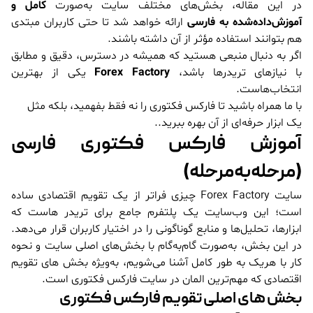
در این مقاله، بخش‌های مختلف سایت به‌صورت
کامل و
آموزش‌داده‌شده به فارسی
ارائه خواهد شد تا حتی کاربران مبتدی
هم بتوانند استفاده مؤثر از آن داشته باشند.
اگر به دنبال منبعی هستید که همیشه در دسترس، دقیق و مطابق
با نیازهای تریدرها باشد،
Forex Factory
یکی از بهترین
انتخاب‌هاست.
با ما همراه باشید تا فارکس فکتوری را نه فقط بفهمید، بلکه مثل
یک ابزار حرفه‌ای از آن بهره ببرید..
آموزش فارکس فکتوری فارسی
(مرحله‌به‌مرحله)
سایت Forex Factory چیزی فراتر از یک تقویم اقتصادی ساده
است؛ این وب‌سایت یک پلتفرم جامع برای تریدر هاست که
ابزارها، تحلیل‌ها و منابع گوناگونی را در اختیار کاربران قرار می‌دهد.
در این بخش، به‌صورت گام‌به‌گام با بخش‌های اصلی سایت و نحوه
کار با هریک به طور کامل آشنا می‌شویم، به‌ویژه بخش های تقویم
اقتصادی که مهم‌ترین المان در سایت فارکس فکتوری است.
بخش های اصلی تقویم فارکس فکتوری