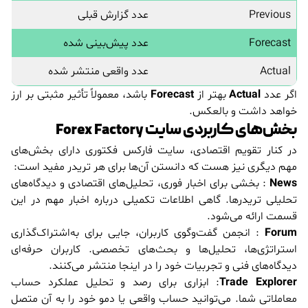
Previous
عدد گزارش قبلی
Forecast
عدد پیش‌بینی شده
Actual
عدد واقعی منتشر شده
اگر عدد
Actual
بهتر از
Forecast
باشد، معمولاً تأثیر مثبتی بر ارز
خواهد داشت و بالعکس.
بخش‌های کاربردی سایت Forex Factory
در کنار تقویم اقتصادی، سایت فارکس فکتوری دارای بخش‌های
مهم دیگری نیز هست که دانستن آن‌ها برای هر تریدر مفید است:
News
: بخشی برای اخبار فوری، تحلیل‌های اقتصادی و دیدگاه‌های
تحلیلی تریدرها. گاهی اطلاعات تکمیلی درباره اخبار مهم در این
قسمت ارائه می‌شود.
Forum
: انجمن گفت‌وگوی کاربران، جایی برای به‌اشتراک‌گذاری
استراتژی‌ها، تحلیل‌ها و بحث‌های تخصصی. کاربران حرفه‌ای
دیدگاه‌های فنی و تجربیات خود را در اینجا منتشر می‌کنند.
Trade Explorer
: ابزاری برای رصد و تحلیل عملکرد حساب
معاملاتی شما. می‌توانید حساب واقعی یا دمو خود را به آن متصل