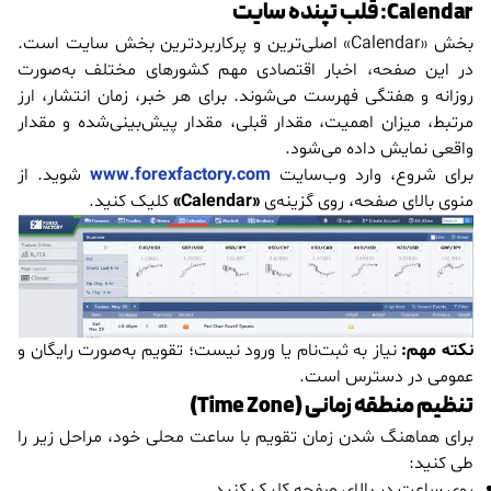
Calendar: قلب تپنده سایت
بخش «Calendar» اصلی‌ترین و پرکاربردترین بخش سایت است.
در این صفحه، اخبار اقتصادی مهم کشورهای مختلف به‌صورت
روزانه و هفتگی فهرست می‌شوند. برای هر خبر، زمان انتشار، ارز
مرتبط، میزان اهمیت، مقدار قبلی، مقدار پیش‌بینی‌شده و مقدار
واقعی نمایش داده می‌شود.
برای شروع، وارد وب‌سایت
www.forexfactory.com
شوید. از
منوی بالای صفحه، روی گزینه‌ی
«Calendar»
کلیک کنید.
نکته مهم:
نیاز به ثبت‌نام یا ورود نیست؛ تقویم به‌صورت رایگان و
عمومی در دسترس است.
تنظیم منطقه زمانی (Time Zone)
برای هماهنگ شدن زمان تقویم با ساعت محلی خود، مراحل زیر را
طی کنید:
روی ساعت در بالای صفحه کلیک کنید.