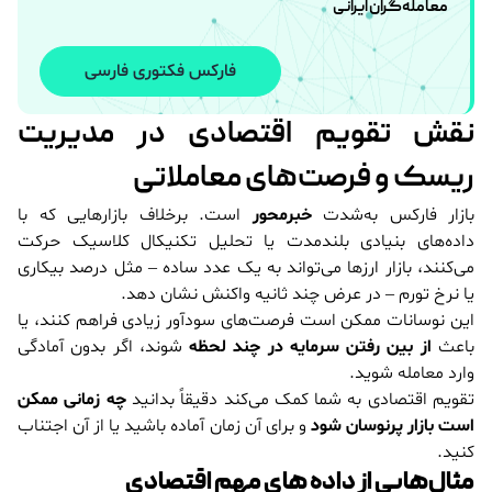
معامله‌گران ایرانی
فارکس فکتوری فارسی
نقش تقویم اقتصادی در مدیریت
ریسک و فرصت‌های معاملاتی
بازار فارکس به‌شدت
خبرمحور
است. برخلاف بازارهایی که با
داده‌های بنیادی بلندمدت یا تحلیل تکنیکال کلاسیک حرکت
می‌کنند، بازار ارزها می‌تواند به یک عدد ساده – مثل درصد بیکاری
یا نرخ تورم – در عرض چند ثانیه واکنش نشان دهد.
این نوسانات ممکن است فرصت‌های سودآور زیادی فراهم کنند، یا
باعث
از بین رفتن سرمایه در چند لحظه
شوند، اگر بدون آمادگی
وارد معامله شوید.
تقویم اقتصادی به شما کمک می‌کند دقیقاً بدانید
چه زمانی ممکن
است بازار پرنوسان شود
و برای آن زمان آماده باشید یا از آن اجتناب
کنید.
مثال‌هایی از داده های مهم اقتصادی