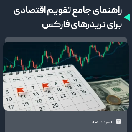
راهنمای جامع تقویم اقتصادی
برای تریدرهای فارکس
4 خرداد 1404