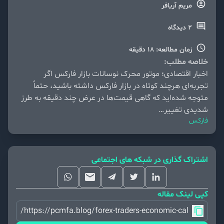
مریم آریافر
2 دیدگاه
زمان مطالعه: 18 دقیقه
خلاصه مطلب:
اخبار اقتصادی؛ موتور محرک نوسانات بازار فارکس اگر
تجربه‌ای هرچند کوتاه در بازار فارکس داشته باشید، حتماً
متوجه شده‌اید که گاهی قیمت‌ها در عرض چند دقیقه به طرز
شدیدی تغییر…
فارکس
اشتراک گذاری در شبکه های اجتماعی
کپی لینک مقاله
https://pcmfa.blog/forex-traders-economic-calendar-com