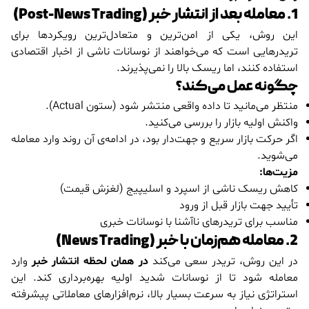
1. معامله بعد از انتشار خبر (Post-News Trading)
این روش، یکی از امن‌ترین و متعادل‌ترین رویکردها برای
تریدرهایی است که می‌خواهند از نوسانات ناشی از اخبار اقتصادی
استفاده کنند، اما ریسک بالا را نمی‌پذیرند.
چگونه عمل می‌کند؟
منتظر می‌مانید تا داده واقعی منتشر شود (ستون Actual).
واکنش اولیه بازار را بررسی می‌کنید.
اگر حرکت بازار سریع و جهت‌دار بود، در ادامه‌ی آن روند وارد معامله
می‌شوید.
مزیت‌ها:
کاهش ریسک ناشی از اسپرد و اسلیپیج (لغزش قیمت)
تأیید جهت بازار قبل از ورود
مناسب برای تریدرهای ناآشنا با نوسانات خبری
2. معامله هم‌زمان با خبر (News Trading)
در این روش، تریدر سعی می‌کند
در همان لحظه انتشار خبر
وارد
معامله شود تا از نوسانات شدید اولیه بهره‌برداری کند. این
استراتژی نیاز به سرعت بسیار بالا، نرم‌افزارهای معاملاتی پیشرفته