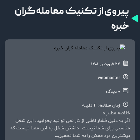
پیروی از تکنیک معامله‌گران
خبره
22 فروردین 1401
webmaster
0 دیدگاه
زمان مطالعه: 4 دقیقه
خلاصه مطلب:
اگر به دلیل فشار ناشی از کار نمی توانید بخوابید، این شغل
مناسبی برای شما نیست. داشتن شغل به این معنا نیست که
بیشترین درد ممکن را به شما تحمیل…