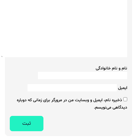
نام و نام خانوادگی
ایمیل
ذخیره نام، ایمیل و وبسایت من در مرورگر برای زمانی که دوباره
دیدگاهی می‌نویسم.