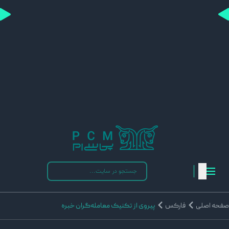
فحه اصلی
فارکس
پیروی از تکنیک معامله‌گران خبره