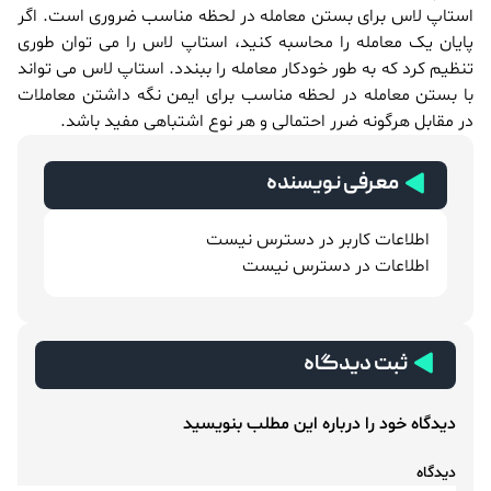
استاپ لاس برای بستن معامله در لحظه مناسب ضروری است. اگر
پایان یک معامله را محاسبه کنید، استاپ لاس را می توان طوری
تنظیم کرد که به طور خودکار معامله را ببندد. استاپ لاس می تواند
با بستن معامله در لحظه مناسب برای ایمن نگه داشتن معاملات
در مقابل هرگونه ضرر احتمالی و هر نوع اشتباهی مفید باشد.
معرفی نویسنده
اطلاعات کاربر در دسترس نیست
اطلاعات در دسترس نیست
ثبت دیدگاه
دیدگاه خود را درباره این مطلب بنویسید
دیدگاه