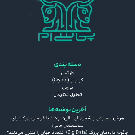
دسته بندی
فارکس
کریپتو (Crypto)
بورس
تحلیل تکنیکال
آخرین نوشته ها
هوش مصنوعی و شغل‌های مالی؛ تهدید یا فرصتی بزرگ برای
متخصصان مالی؟
چگونه داده‌های بزرگ (Big Data) اقتصاد جهان را کنترل می‌کنند؟