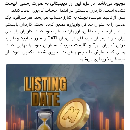
موجود می‌باشد. در کل، این ارز دیجیتالی به صورت رسمی، لیست
نشده است. کاربران بایستی در ابتدا، حساب کاربری ایجاد کنند.
پس از تایید هویت، نوبت به شارژ حساب می‌رسد. هر صرافی، یک
عددی را به عنوان حداقل واریزی، معین کرده است. کاربران بایستی
بیشتر از مقدار حداقلی، ارز وارد حساب خود کنند. کاربران بایستی
برای خرید رمز ارز میم فای کوین، ارز CATI را سرچ نمایید و با وارد
کردن “میزان ارز” و “قیمت خرید”، سفارش خود را نهایی کنند.
زمانی که سفارش با حجم و قیمت تعیین شده، تکمیل شود، ارز
میم فای خریداری می‌شود.