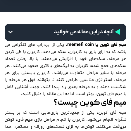
آنچه در این مقاله می خوانید
میم فای کوین یا memefi coin
، یکی از ایردراپ های تلگرامی می
باشد که به ازای بازی به کاربران، سکه می‌دهد. کاربران با طی کردن
هر مرحله، سکه‌های خود را افزایش می‌دهند. با بالا رفتن تعداد
سکه‌های جمع شده، کاربران به لیگ‌های بالاتری صعود می‌کنند. هر
مرحله با سایر مراحل متفاوت می‌باشد. کاربران بایستی برای هر
مرحله، استراتژی مناسبی طراحی کنند تا بتوانند غول هر مرحله را
شکست دهند و به مرحله بعدی راه پیدا کنند. جهت آشنایی کامل
با میم فای کوین، بهتر است ادامه این مقاله را دنبال کنید.
میم فای کوین چیست؟
میم فای کوین، یکی از جدیدترین بازی‌هایی است که بر بستر
تلگرام انجام می‌شود. کاربران با انجام مراحل بازی میم فای، توکن
دریافت می‌کنند. توکن‌ها به ازای تسک‌های روزانه و مستمر، اهدا