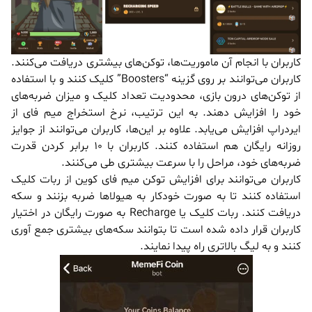
کاربران با انجام آن ماموریت‌ها، توکن‌های بیشتری دریافت می‌کنند.
کاربران می‌توانند بر روی گزینه “Boosters” کلیک کنند و با استفاده
از توکن‌های درون بازی، محدودیت تعداد کلیک و میزان ضربه‌های
خود را افزایش دهند. به این ترتیب، نرخ استخراج میم فای از
ایردراپ افزایش می‌یابد. علاوه بر این‌ها، کاربران می‌توانند از جوایز
روزانه رایگان هم استفاده کنند. کاربران با 10 برابر کردن قدرت
ضربه‌های خود، مراحل را با سرعت بیشتری طی می‌کنند.
کاربران می‌توانند برای افزایش توکن میم فای کوین از ربات کلیک
استفاده کنند تا به صورت خودکار به هیولاها ضربه بزنند و سکه
دریافت کنند. ربات کلیک یا Recharge به صورت رایگان در اختیار
کاربران قرار داده شده است تا بتوانند سکه‌های بیشتری جمع آوری
کنند و به لیگ بالاتری راه پیدا نمایند.