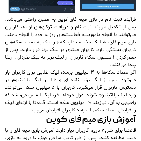
فرآیند ثبت نام در بازی میم فای کوین به همین راحتی می‌باشد.
پس از تکمیل فرآیند ثبت نام و دریافت توکن‌های اولیه، کاربران
می‌توانند با انجام ماموریت، فعالیت‌های روزانه خود را انجام دهند.
بازی میم فای، 5 لیگ مختلف دارد که هر لیگ به تعداد سکه‌های
کاربران بستگی دارد. کاربران مبتدی در لیگ برنز قرار دارند. پس از
جمع کردن 1 میلیون سکه، کاربران از لیگ برنز به لیگ نقره‌ای، ارتقا
پیدا می‌کنند.
اگر تعداد سکه‌ها به 3 میلیون برسد، لیگ طلایی برای کاربران باز
می‌شود. پس از لیگ برنز، نقره ای و طلایی، لیگ پلاتینیوم در
دسترس کاربران قرار می‌گیرد. کاربران با 5 میلیون سکه می‌توانند
وارد لیگ پلاتینیوم شوند. غول مرحله آخر، لیگ الماس می‌باشد که
راهیابی به آن، نیازمند 20 میلیون سکه است. قاعدتا با ارتقای لیگ
و افزایش تعداد سکه‌ها، درآمد کاربران افزایش می‌یابد.
آموزش بازی میم فای کوین
قاعدتا برای شروع بازی، کاربران نیاز دارند آموزش بازی میم فای را با
دقت مطالعه کنند. پس از طی کردن مراحل فوق، با ورود به بازی،