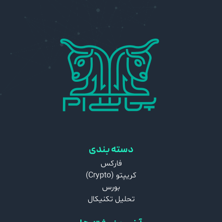
دسته بندی
فارکس
کریپتو (Crypto)
بورس
تحلیل تکنیکال