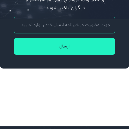
دیگران باخبر شوید!