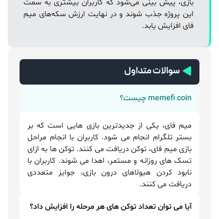
بازی، پیش بینی می‌شود که کاربران بیشتری به سمت
این پروژه جذب شوند و در نهایت ارزش سکه‌های میم
فای افزایش یابد.
سوالات متداول
memefi coin چیست؟
میم فای، یکی از جدیدترین بازی هایی است که بر
بستر تلگرام انجام می شود. کاربران با انجام مراحل
بازی میم فای، توکن دریافت می کنند. توکن ها به ازای
تسک های روزانه و مستمر، اهدا می شوند. کاربران با
نابود کردن هیولاهای درون بازی، جوایز متعددی
دریافت می کنند.
آیا می توان تعداد توکن های هر مرحله را افزایش داد؟