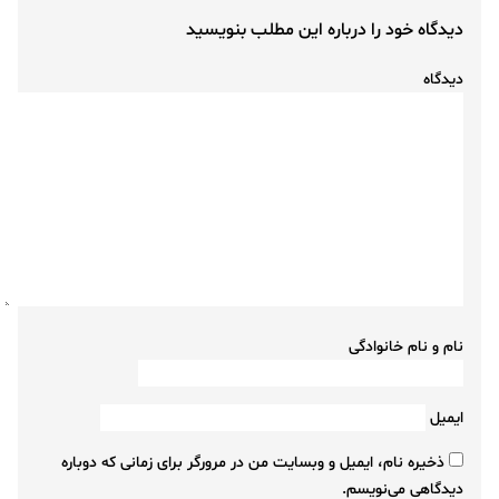
دیدگاه خود را درباره این مطلب بنویسید
دیدگاه
نام و نام خانوادگی
ایمیل
ذخیره نام، ایمیل و وبسایت من در مرورگر برای زمانی که دوباره
دیدگاهی می‌نویسم.