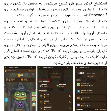
استخراج توکن میم فای شروع می‌شود. به محض باز شدن بازی،
کاربران با اولین هیولای بازی روبه رو می‌شوند. اولین هیولای بازی،
Pependalf نام دارد که قورباغه ای در لباس جادوگر می‌باشد.
کاربران بایستی هیولای اول را شکست دهند تا به مرحله بعدی، راه
پیدا کنند. کاربران می‌توانند بر روی نام هیولاها کلیک کنند و
داستان آن‌ها را مطالعه نمایند تا بتوانند به راحتی آن‌ها شکست
دهند. پس از شکست دادن اولین هیولا، کاربر پاداش کسب
می‌کند و به مرحله بعدی می‌رود. برای افزایش توکن میم فای کوین،
کاربران بایستی بر روی گزینه “Earn” که در پایین صفحه اصلی قرار
دارد، کلیک نمایند. پس از کلیک کردن گزینه “Earn”، منوی جدیدی
از ماموریت‌های مختلف باز می‌شود.