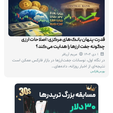
قدرت پنهان بانک‌های مرکزی؛ اصلاحات ارزی
چگونه جفت‌ ارزها را هدایت می‌کند؟
1 دی 1404
مریم آریافر
در نگاه اول، نوسانات جفت‌ارزها در بازار فارکس ممکن است
نتیجه‌ای از اخبار روزانه، داده‌های…
بورس
فارکس