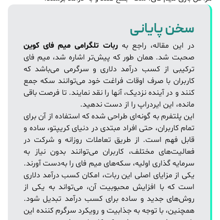
سخن پایانی
در این مقاله، راجع به
ربات تلگرامی میم فای کوین
صحبت شد. همان طور که پیش‌تر اشاره شد، میم فای
ترکیبی از کسب درآمد دلاری و سرگرمی می‌باشد که
کاربران با صرف اوقات فراغت خود می‌توانند سکه جمع
کنند و در آینده نزدیک، آنها را نقد نمایند. تا فرصت باقی
مانده، این ایردراپ را از دست ندهید.
این پلتفرم به گونه‌ای طراحی شده که استفاده از آن برای
تمام کاربران، حتی افراد مبتدی در دنیای کریپتو، ساده و
قابل فهم است. از طریق تعاملات روزانه و شرکت در
فعالیت‌های مختلف، کاربران می‌توانند بدون نیاز به
سرمایه گذاری اولیه، سکه‌های میم فای را به‌دست آورند.
یکی از مزایای اصلی این ربات، امکان کسب درآمد دلاری
است که با افزایش محبوبیت آن، می‌تواند به یکی از
روش‌های جدید و ساده برای کسب درآمد تبدیل شود.
همچنین، با توجه به جذابیت و رویکرد سرگرم کننده این