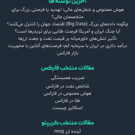
آخرین نوشته ها
هوش مصنوعی و شغل‌های مالی؛ تهدید یا فرصتی بزرگ برای
متخصصان مالی؟
چگونه داده‌های بزرگ (Big Data) اقتصاد جهان را کنترل می‌کنند؟
آیا جنگ ایران و آمریکا فرصت طلایی برای تریدرها است؟
تأثیر تنش‌های خاورمیانه بر قیمت نفت و جفت‌ ارزها
درآمد دلاری در ایران با سرمایه کم؛ فرصت‌های آنلاین با محوریت
بازار فارکس
مقالات منتخب فارکس
ضریب همبستگی
شاخص نفت در فارکس
هوش مصنوعی در فارکس
طلا در فارکس
اسکالپر چیست
مقالات منتخب کریپتو
آینده ارز mog