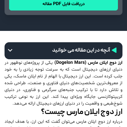
دریافت فایل PDF مقاله
آنچه در این مقاله می خوانید
ارز دوج ایلان مارس
(
Dogelon Mars
)
یکی از پروژه‌های نوظهور در
دنیای ارزهای دیجیتال است که به سرعت توجه زیادی را به خود
جلب کرده است. این ارز دیجیتال با الهام از نام ایلان ماسک، یکی
از معروف‌ترین شخصیت‌های دنیای فناوری و صنعت، طراحی شده
و تلاش دارد تا با ترکیب جنبه‌های سرگرمی و فناوری، در دنیای
کریپتوکارنسی جایگاه ویژه‌ای پیدا کند. این ارز به نوعی ترکیب
شوخ‌طبعی و واقعیت را در دنیای ارزهای دیجیتال ارائه می‌دهد.
ارز دوج ایلان مارس چیست؟
درباره ارز دوج ایلان مارس می‌توان گفت که این ارز، با هدف ایجاد