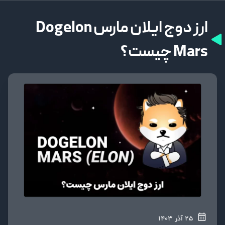
ارز دوج ایلان مارس Dogelon
Mars چیست؟
25 آذر 1403