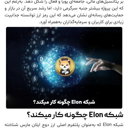
بر پتانسیل‌های مالی، جامعه‌ای پویا و فعال را شکل دهد. به‌رغم این
که این پروژه بیشتر جنبه سرگرمی دارد، اما رشد سریع آن در بازار و
حمایت‌های رسانه‌ای نشان می‌دهد که این رمز ارز توانسته جذابیت
زیادی برای کاربران و سرمایه‌گذاران به‌همراه آورد.
شبکه Elon چگونه کار میکند؟
شبکه Elon که به‌عنوان پلتفرم اصلی ارز دوج ایلان مارس شناخته