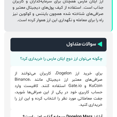
ارز ایلان مارس همچنان برای سرمایه‌گذاران و کاربران
جذاب است. استفاده از کیف پول‌های دیجیتال معتبر و
صرافی‌های شناخته شده همچون بایننس و کوکوین نیز
راه را برای معامله و نگهداری این ارز هموار کرده است.
سوالات متداول
چگونه می‌توان ارز دوج ایلان مارس را خریداری کرد؟
برای خرید ارز Dogelon، کاربران می‌توانند از
صرافی‌های معتبر ارز دیجیتال مانند Binance،
KuCoin و Gate.io استفاده کنند. کافیست وارد
حساب کاربری خود در یکی از این صرافی‌ها شوید،
جفت معاملاتی مورد نظر را انتخاب کرده و این ارز را
خریداری کنید.
آیا ارز Dogelon Mars سرمایه گذاری امنی است؟