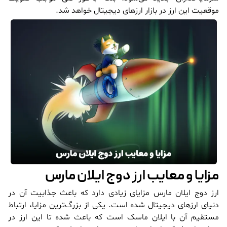
موقعیت این ارز در بازار ارزهای دیجیتال خواهد شد.
مزایا و معایب ارز دوج ایلان مارس
ارز دوج ایلان مارس مزایای زیادی دارد که باعث جذابیت آن در
دنیای ارزهای دیجیتال شده است. یکی از بزرگ‌ترین مزایا، ارتباط
مستقیم آن با ایلان ماسک است که باعث شده تا این ارز در