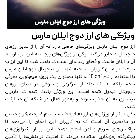
ویژگی های ارز دوج ایلان مارس
ارز دوج ایلان مارس ویژگی‌های خاصی دارد که آن را از سایر ارزهای
دیجیتال متمایز می‌کند. یکی از ویژگی‌های برجسته این ارز، ارتباط
آن با ایلان ماسک و فضای رسانه‌ای است که باعث شده تا این ارز به
سرعت در میان کاربران شناخته شود. ارز دیجیتال دوج ایلان مارس
با استفاده از نام “Elon” نه تنها به‌عنوان یک پروژه میم‌کوین معرفی
شده، بلکه به یک نماد از سرگرمی و شوخی در دنیای ارزهای
دیجیتال تبدیل شده است. این ویژگی باعث شده که کاربران
بیشتری به آن جذب شوند و به‌طور فعال در شبکه آن مشارکت
کنند.
یکی دیگر از ویژگی‌های ارز Dogelon، سیستم غیرمتمرکز و مبتنی
بر بلاکچین آن است که به کاربران این امکان را می‌دهد تا
تراکنش‌های سریع و امن انجام دهند. این ارز از تکنولوژی‌های
پیشرفته رمزنگاری استفاده می‌کند تا امنیت تراکنش‌ها را تأمین