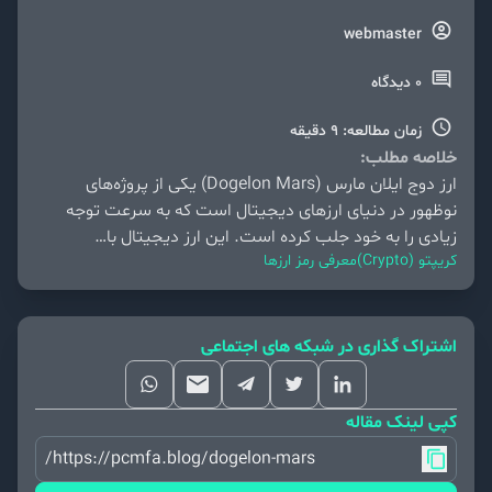
webmaster
0 دیدگاه
زمان مطالعه: 9 دقیقه
خلاصه مطلب:
ارز دوج ایلان مارس (Dogelon Mars) یکی از پروژه‌های
نوظهور در دنیای ارزهای دیجیتال است که به سرعت توجه
زیادی را به خود جلب کرده است. این ارز دیجیتال با…
کریپتو (Crypto)
معرفی رمز ارزها
اشتراک گذاری در شبکه های اجتماعی
کپی لینک مقاله
https://pcmfa.blog/dogelon-mars/