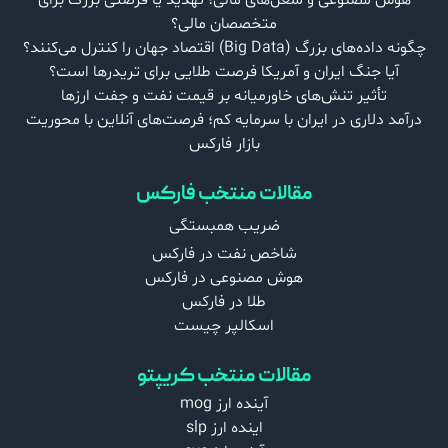
متخصصان مالی؟
چگونه داده‌های بزرگ (Big Data) اقتصاد جهان را کنترل می‌کنند؟
آیا جنگ ایران و آمریکا فرصت طلایی برای تریدرها است؟
تأثیر تنش‌های خاورمیانه بر قیمت نفت و جفت‌ ارزها
درآمد دلاری در ایران با سرمایه کم؛ فرصت‌های آنلاین با محوریت
بازار فارکس
مقالات منتخب فارکس
ضریب همبستگی
شاخص نفت در فارکس
هوش مصنوعی در فارکس
طلا در فارکس
اسکالپر چیست
مقالات منتخب کریپتو
آینده ارز mog
اینده ارز slp