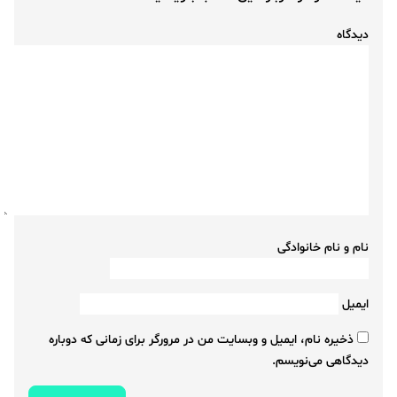
دیدگاه
نام و نام خانوادگی
ایمیل
ذخیره نام، ایمیل و وبسایت من در مرورگر برای زمانی که دوباره
دیدگاهی می‌نویسم.