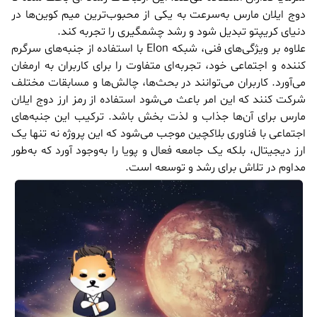
دوج ایلان مارس به‌سرعت به یکی از محبوب‌ترین میم کوین‌ها در
دنیای کریپتو تبدیل شود و رشد چشمگیری را تجربه کند.
علاوه بر ویژگی‌های فنی، شبکه Elon با استفاده از جنبه‌های سرگرم
کننده و اجتماعی خود، تجربه‌ای متفاوت را برای کاربران به ارمغان
می‌آورد. کاربران می‌توانند در بحث‌ها، چالش‌ها و مسابقات مختلف
شرکت کنند که این امر باعث می‌شود استفاده از رمز ارز دوج ایلان
مارس برای آن‌ها جذاب و لذت بخش باشد. ترکیب این جنبه‌های
اجتماعی با فناوری بلاکچین موجب می‌شود که این پروژه نه تنها یک
ارز دیجیتال، بلکه یک جامعه فعال و پویا را به‌وجود آورد که به‌طور
مداوم در تلاش برای رشد و توسعه است.