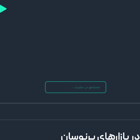
در بازارهای پرنوسان