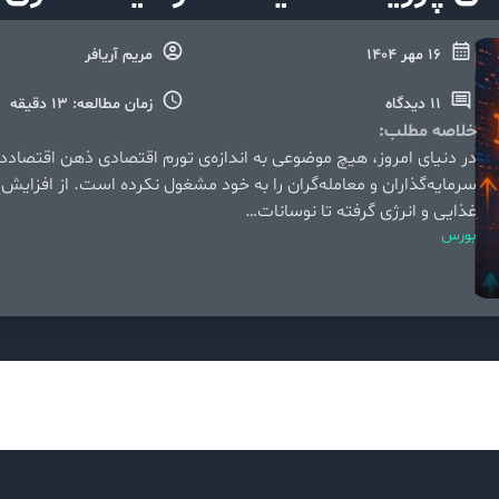
16 مهر 1404
مریم آریافر
11 دیدگاه
زمان مطالعه: 13 دقیقه
خلاصه مطلب:
در دنیای امروز، هیچ موضوعی به اندازه‌ی تورم اقتصادی ذهن اقتصاددا
سرمایه‌گذاران و معامله‌گران را به خود مشغول نکرده است. از افزایش 
غذایی و انرژی گرفته تا نوسانات…
بورس