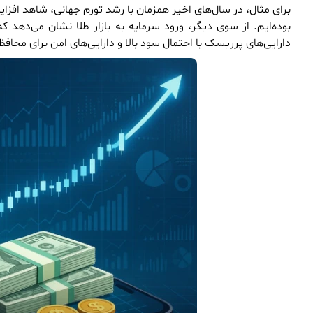
برای مثال، در سال‌های اخیر همزمان با رشد تورم جهانی، شاهد افزایش
بوده‌ایم. از سوی دیگر، ورود سرمایه به بازار طلا نشان می‌دهد
دارایی‌های پرریسک با احتمال سود بالا و دارایی‌های امن برای محاف