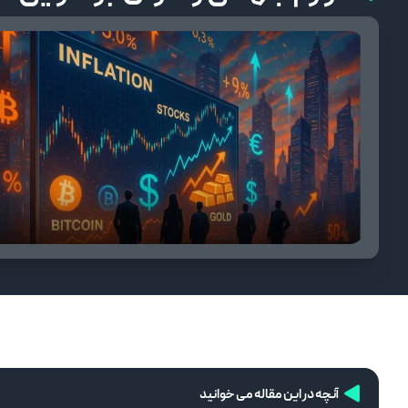
آنچه در این مقاله می خوانید