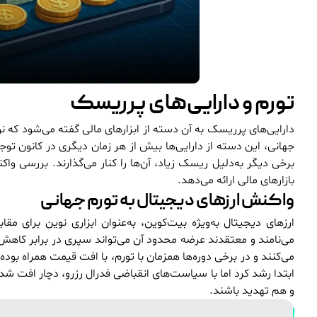
تورم و دارایی‌های پرریسک
دارایی‌های پرریسک به آن دسته از ابزارهای مالی گفته می‌شود که نو
جهانی، این دسته از دارایی‌ها بیش از هر زمان دیگری در کانون توجه ق
برخی دیگر به‌دلیل ریسک زیاد، آن‌ها را کنار می‌گذارند. بررسی و
بازارهای مالی ارائه می‌دهد.
واکنش ارزهای دیجیتال به تورم جهانی
ارزهای دیجیتال به‌ویژه بیت‌کوین، به‌عنوان ابزاری نوین برای مقا
می‌نامند و معتقدند عرضه محدود آن می‌تواند سپری در برابر کاهش
می‌کنند و در برخی دوره‌ها همزمان با تورم، با افت قیمت همراه بوده‌
ابتدا رشد کرد اما با سیاست‌های انقباضی فدرال رزرو، دچار افت شد
و هم تهدید باشند.