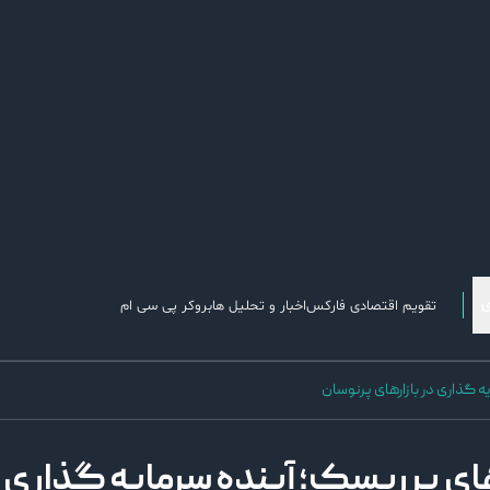
تقویم اقتصادی فارکس
اخبار و تحلیل ها
بروکر پی سی ام
ه‌ گذاری در بازارهای پرنوسان
‌ های پرریسک؛ آینده سرمایه‌ گذاری 