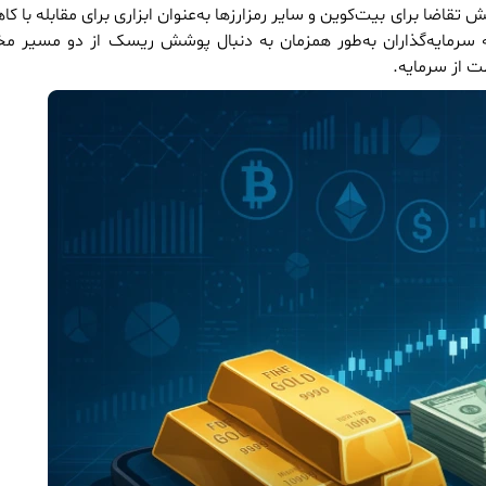
 تقاضا برای بیت‌کوین و سایر رمزارزها به‌عنوان ابزاری برای مقابله با 
 که سرمایه‌گذاران به‌طور همزمان به دنبال پوشش ریسک از دو مسیر 
ظت از سرمایه.