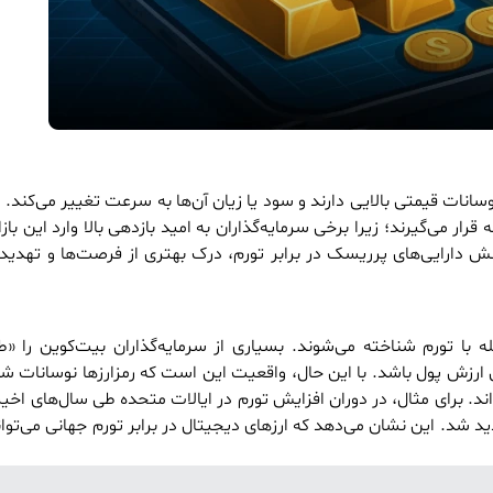
سانات قیمتی بالایی دارند و سود یا زیان آن‌ها به سرعت تغییر می‌کند. 
رار می‌گیرند؛ زیرا برخی سرمایه‌گذاران به امید بازدهی بالا وارد این باز
اکنش دارایی‌های پرریسک در برابر تورم، درک بهتری از فرصت‌ها و تهدی
بله با تورم شناخته می‌شوند. بسیاری از سرمایه‌گذاران بیت‌کوین را «
 ارزش پول باشد. با این حال، واقعیت این است که رمزارزها نوسانات شد
اند. برای مثال، در دوران افزایش تورم در ایالات متحده طی سال‌های اخیر، 
ید شد. این نشان می‌دهد که ارزهای دیجیتال در برابر تورم جهانی می‌ت