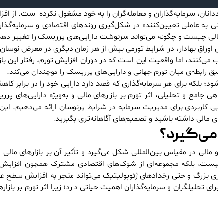
نان، سرمایه‌گذاران و معامله‌گران را به خود مشغول نکرده است. از افز
انی به عاملی تعیین‌کننده در شکل‌گیری روندهای اقتصادی و سرمایه‌گذ
مالی چیست و چگونه می‌تواند سرنوشت دارایی‌های پرریسک را تغییر دهد
اوراق بهادار، در شرایط تورمی بیش از هر زمان دیگری در معرض نوسان ق
اب می‌کنند، اما واقعیت این است که در دوران افزایش تورم، رفتار این بازا
رابطه‌ی میان تورم جهانی و دارایی‌های پرریسک را دوچندان می‌کند.
د؛ بلکه برای هر سرمایه‌گذاری که قصد دارد دارایی خود را در برابر کا
ی جامع و تحلیلی، اثر تورم بر بازارهای مالی و به‌ویژه دارایی‌های پر
ایی کاربردی برای مدیریت سرمایه در شرایط پرنوسان ارائه می‌دهیم. ای
 مالی داشته باشید و تصمیم‌های آگاهانه‌تری بگیرید.
می‌گیرد؟
الی در مقیاس بین‌المللی شکل می‌گیرد و تأثیر آن بر بازارهای مالی د
یست، بلکه مجموعه‌ای از شوک‌های اقتصادی مشترک همچون افزایش 
زی بزرگ و حتی رخدادهای ژئوپولیتیک می‌تواند منجر به افزایش سطح ع
حلیلگران و سرمایه‌گذاران اهمیت حیاتی دارد؛ زیرا اثر تورم بر بازارها