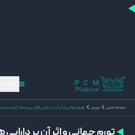
دسته بندی
صفحه اصلی
بورس
تورم جهانی و اثر آن بر دارایی‌ های پرریسک؛ آینده سرمای
تورم جهانی و اثر آن بر دارایی