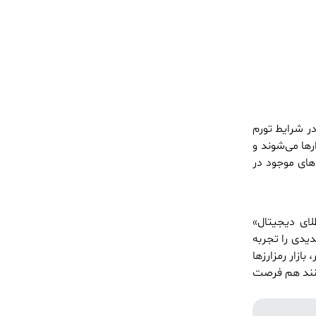
در شرایط تورم
ارها می‌شوند و
دهای موجود در
طلای دیجیتال»
یدی را تجربه
بازار رمزارزها
وانند هم فرصت