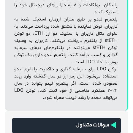
پالیگان، پولکادات و غیره دارایی‌های دیجیتال خود را
استیک کنند.
پلتفرم لیدو بر طبق میزان ارزهای استیک شده به
کاربران، توکن نماینده یا مشتق شده پرداخت می‌کند. به
عنوان مثال کاربران با استیک دو ارز ETH، دو توکن
stETH از پلتفرم دریافت می‌کنند. کاربران به وسیله
توکن stETH می‌توانند در پلتفرم‌های دیفای سرمایه
گذاری و کسب درآمد کنند. پلتفرم لیدو دارای یک توکن
بومی با نماد LDO است.
توکن LDO برای سرمایه گذاری و حاکمیت پلتفرم لیدو
استفاده می‌شود. این رمز ارز در سال گذشته وارد روند
صعودی شده است. اگر پلتفرم لیدو بتواند در سال
2024 عملکرد مناسبی از خود ثبت کند، توکن LDO
می‌تواند مجدد با رشد قیمت همراه شود.
سوالات متداول