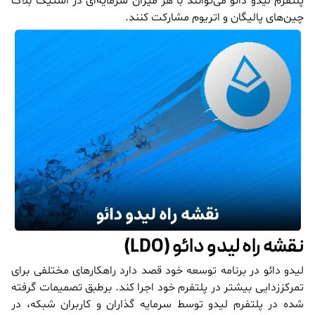
پلتفرم لیدو دائو می‌توانند با هر میزان سرمایه‌ای در استیک بلاک
چین‌های پالیگان و اتریوم مشارکت کنند.
نقشه راه لیدو دائو (LDO)
لیدو دائو در برنامه توسعه خود قصد دارد راهکارهای مختلفی برای
تمرکززدایی بیشتر در پلتفرم خود اجرا کند. برطبق تصمیمات گرفته
شده در پلتفرم لیدو توسط سرمایه گذاران و کاربران شبکه، در