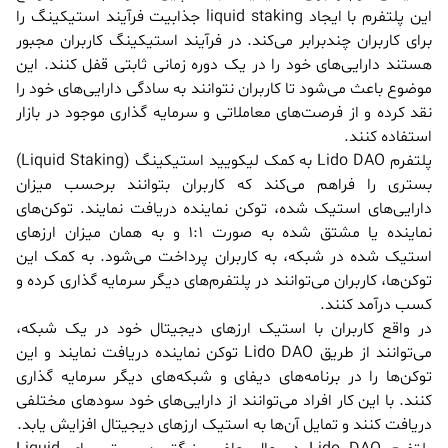
این پلتفرم با ایجاد liquid staking جذابیت فرآیند استیکینگ را
برای کاربران چندبرابر می‌کند. در فرآیند استیکینگ کاربران مجبور
هستند دارایی‌های خود را در یک دوره زمانی ثابتی قفل کنند. این
موضوع باعث می‌شود تا کاربران نتوانند به سادگی دارایی‌های خود را
نقد کرده و از فرصت‌های معاملاتی و سرمایه گذاری موجود در بازار
استفاده کنند.
پلتفرم Lido DAO به کمک لیکویید استیکینگ (Liquid Staking)
بستری را فراهم می‌کند که کاربران بتوانند برحسب میزان
دارایی‌های استیک شده، توکن نماینده دریافت نمایند. توکن‌های
نماینده یا مشتق شده به صورت 1:1 و به همان میزان ارزهای
استیک شده در شبکه، به کاربران پرداخت می‌شود. به کمک این
توکن‌ها، کاربران می‌توانند در پلتفرم‌های دیگر سرمایه گذاری کرده و
کسب درآمد کنند.
در واقع کاربران با استیک ارزهای دیجیتال خود در یک شبکه،
می‌توانند از طریق Lido DAO توکن نماینده دریافت نمایند و این
توکن‌ها را در برنامه‌های دیفای و شبکه‌های دیگر سرمایه گذاری
کنند. با این کار افراد می‌توانند از دارایی‌های خود سودهای مختلفی
دریافت کنند و تمایل آن‌ها به استیک ارزهای دیجیتال افزایش یابد.