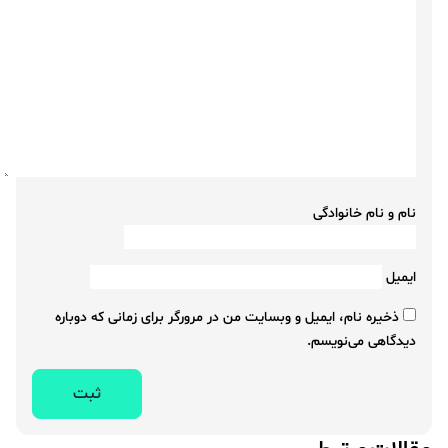
نام و نام خانوادگی
ایمیل
ذخیره نام، ایمیل و وبسایت من در مرورگر برای زمانی که دوباره
دیدگاهی می‌نویسم.