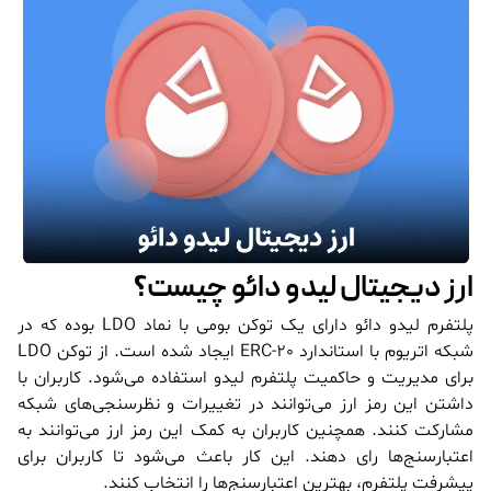
ارز دیجیتال لیدو دائو چیست؟
پلتفرم لیدو دائو دارای یک توکن بومی با نماد LDO بوده که در
شبکه اتریوم با استاندارد ERC-20 ایجاد شده است. از توکن LDO
برای مدیریت و حاکمیت پلتفرم لیدو استفاده می‌شود. کاربران با
داشتن این رمز ارز می‌توانند در تغییرات و نظرسنجی‌های شبکه
مشارکت کنند. همچنین کاربران به کمک این رمز ارز می‌توانند به
اعتبارسنج‌ها رای دهند. این کار باعث می‌شود تا کاربران برای
پیشرفت پلتفرم، بهترین اعتبارسنج‌ها را انتخاب کنند.