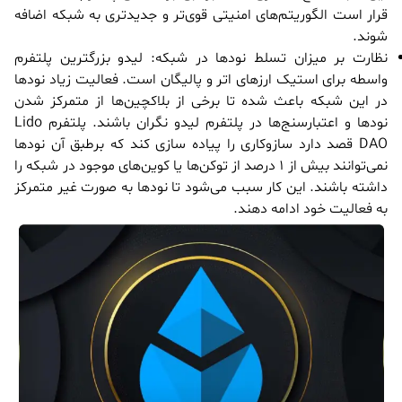
قرار است الگوریتم‌های امنیتی قوی‌تر و جدیدتری به شبکه اضافه
شوند.
نظارت بر میزان تسلط نودها در شبکه: لیدو بزرگترین پلتفرم
واسطه برای استیک ارزهای اتر و پالیگان است. فعالیت زیاد نودها
در این شبکه باعث شده تا برخی از بلاکچین‌ها از متمرکز شدن
نودها و اعتبارسنج‌ها در پلتفرم لیدو نگران باشند. پلتفرم Lido
DAO قصد دارد سازوکاری را پیاده سازی کند که برطبق آن نودها
نمی‌توانند بیش از 1 درصد از توکن‌ها یا کوین‌های موجود در شبکه را
داشته باشند. این کار سبب می‌شود تا نودها به صورت غیر متمرکز
به فعالیت خود ادامه دهند.