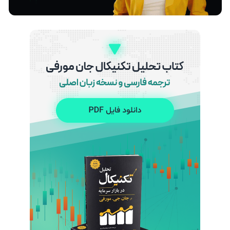
تأثیر تنش‌های خاورمیانه بر قیمت نفت و جفت‌ ارزها