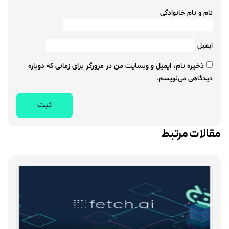
نام و نام خانوادگی
ایمیل
ذخیره نام، ایمیل و وبسایت من در مرورگر برای زمانی که دوباره
دیدگاهی می‌نویسم.
مقالات مرتبط