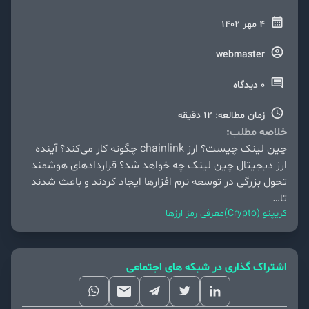
4 مهر 1402
webmaster
0 دیدگاه
زمان مطالعه: 12 دقیقه
خلاصه مطلب:
چین لینک چیست؟ ارز chainlink چگونه کار می‌کند؟ آینده
ارز دیجیتال چین لینک چه خواهد شد؟ قراردادهای هوشمند
تحول بزرگی در توسعه نرم افزارها ایجاد کردند و باعث شدند
تا…
کریپتو (Crypto)
معرفی رمز ارزها
اشتراک گذاری در شبکه های اجتماعی