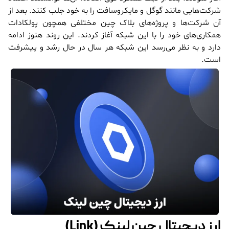
شرکت‌هایی مانند گوگل و مایکروسافت را به خود جلب کنند. بعد از
آن شرکت‌ها و پروژه‌های بلاک چین مختلفی همچون پولکادات
همکاری‌های خود را با این شبکه آغاز کردند. این روند هنوز ادامه
دارد و به نظر می‌رسد این شبکه هر سال در حال رشد و پیشرفت
است.
ارز دیجیتال چین لینک (Link)