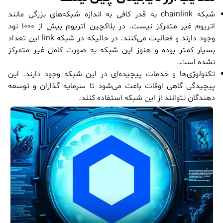
شبکه chainlink به قدر کافی به اندازه شبکه‌های بزرگی مانند
اتریوم غیر متمرکز نیست. در بلاکچین اتریوم بیش از 1000 نود
وجود دارند و فعالیت می‌کنند. در حالیکه در شبکه link این تعداد
بسیار کمتر بوده و هنوز این شبکه به صورت کامل غیر متمرکز
نشده است.
تکنولوژی‌ها و خدمات پیچیده‌ای در این شبکه وجود دارند. این
پیچیدگی گاهی اوقات باعث می‌شود تا سرمایه گذاران و توسعه
دهندگان نتوانند از این شبکه استفاده کنند.