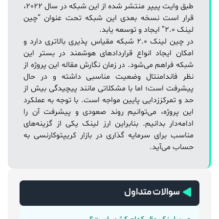
طبق وایت پیپر منتشر شده از این شبکه در سال 2022،
قرار است نسخه بعدی این شبکه تحت عنوان “چین
لینک 2.0” ایجاد و توسعه یابد.
در چین لینک 2.0 شبکه مقیاس پذیری بالاتری دارد و
امکان ایجاد انواع قراردادهای هوشمند در بستر این
شبکه فراهم می‌شود. در زمان نگارش مقاله این پروژه از
نظر فاندامنتال وضعیت مناسبی داشته و در حال
پیشرفت است؛ اما با مشکلاتی مانند پیچیدگی بیش از
حد و تمرکززدایی پایین مواجه است. با توجه به عملکرد
این پروژه، می‌توانیم روند صعودی و پیشرفت آن را
ادامه‌دار بدانیم. بنابراین ارز لینک یکی از گزینه‌های
مناسب برای سرمایه گذاری در بازار کریپتوکارنسی به
حساب می‌آید.
سوالات متداول