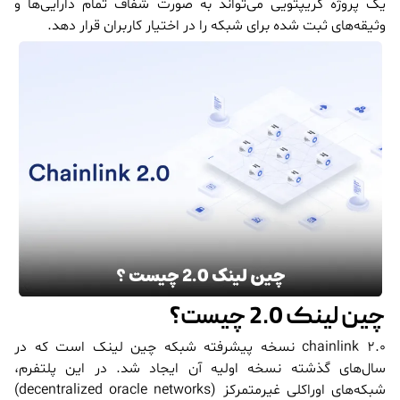
یک پروژه کریپتویی می‌تواند به صورت شفاف تمام دارایی‌ها و
وثیقه‌های ثبت شده برای شبکه را در اختیار کاربران قرار دهد.
چین لینک 2.0 چیست؟
chainlink 2.0 نسخه پیشرفته شبکه چین لینک است که در
سال‌های گذشته نسخه اولیه آن ایجاد شد. در این پلتفرم،
شبکه‌های اوراکلی غیرمتمرکز (decentralized oracle networks)