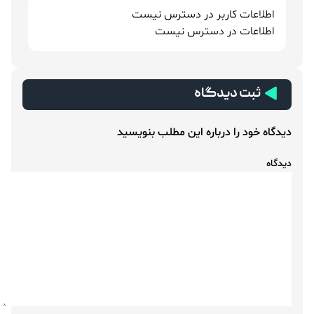
اطلاعات کاربر در دسترس نیست
اطلاعات در دسترس نیست
ثبت دیدگاه
دیدگاه خود را درباره این مطلب بنویسید
دیدگاه