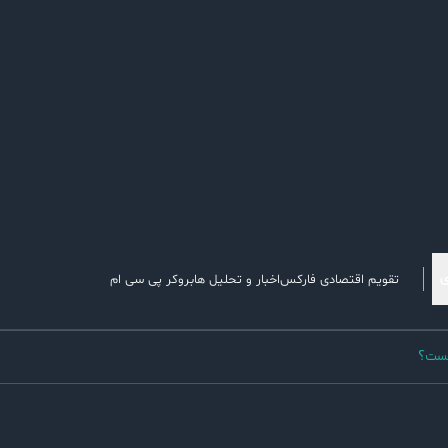
تقویم اقتصادی فارکس
اخبار و تحلیل ها
بروکر پی سی ام
چیست؟