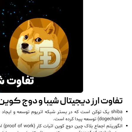
تفاوت ارز دیجیتال شیبا و دوج کوین
shiba یک توکن است که در بستر شبکه اتریوم توسعه و ای
(dogechain) توسعه پیدا کرده است.