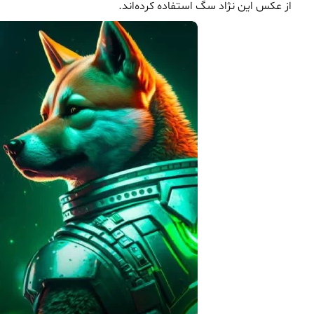
از عکس این نژاد سگ استفاده کرده‌اند.