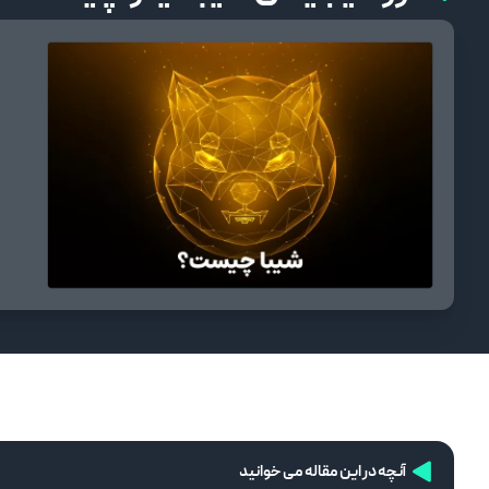
آنچه در این مقاله می خوانید